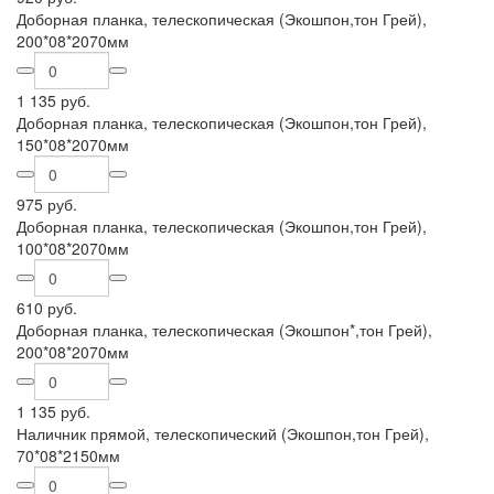
Доборная планка, телескопическая (Экошпон,тон Грей),
200*08*2070мм
1 135 руб.
Доборная планка, телескопическая (Экошпон,тон Грей),
150*08*2070мм
975 руб.
Доборная планка, телескопическая (Экошпон,тон Грей),
100*08*2070мм
610 руб.
Доборная планка, телескопическая (Экошпон*,тон Грей),
200*08*2070мм
1 135 руб.
Наличник прямой, телескопический (Экошпон,тон Грей),
70*08*2150мм