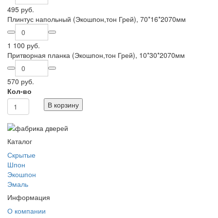
495 руб.
Плинтус напольный (Экошпон,тон Грей), 70*16*2070мм
1 100 руб.
Притворная планка (Экошпон,тон Грей), 10*30*2070мм
570 руб.
Кол-во
В корзину
Каталог
Скрытые
Шпон
Экошпон
Эмаль
Информация
О компании