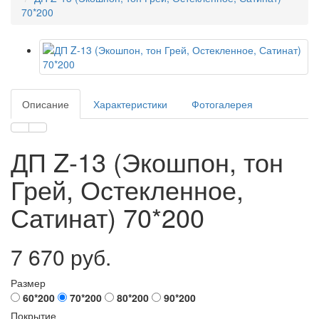
70*200
Описание
Характеристики
Фотогалерея
ДП Z-13 (Экошпон, тон
Грей, Остекленное,
Сатинат) 70*200
7 670 руб.
Размер
60*200
70*200
80*200
90*200
Покрытие