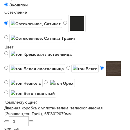
Экошпон
Остекление
Цвет
Комплектующие:
Дверная коробка с уплотнителем, телескопическая
(Экошпон,тон Грей), 65*30*2070мм
920 руб.