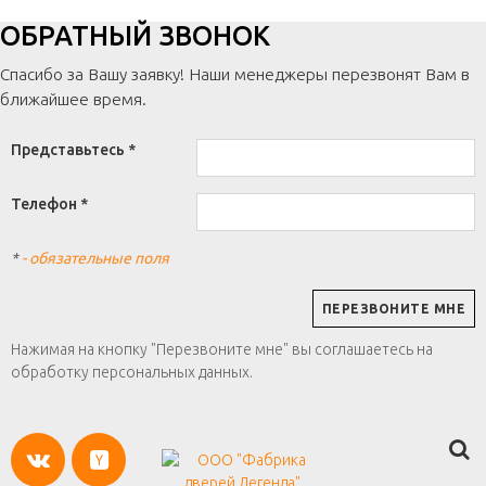
ОБРАТНЫЙ ЗВОНОК
Спасибо за Вашу заявку! Наши менеджеры перезвонят Вам в
ближайшее время.
Представьтесь *
Телефон *
*
- обязательные поля
Нажимая на кнопку "Перезвоните мне" вы соглашаетесь на
обработку персональных данных.