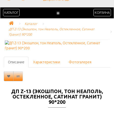
КАТАЛОГ
КОРЗИНА
Каталог
ДП Z-13 (Экошпон, тон Неаполь, Остекленное, Сатинат 
Гранит) 90*200
Описание
Характеристики
Фотогалерея
ДП Z-13 (ЭКОШПОН, ТОН НЕАПОЛЬ,
ОСТЕКЛЕННОЕ, САТИНАТ ГРАНИТ)
90*200