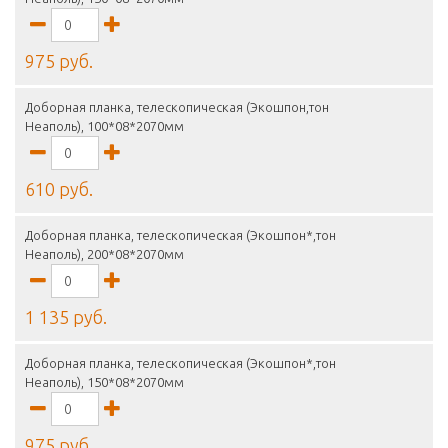
975 руб.
Доборная планка, телескопическая (Экошпон,тон
Неаполь), 100*08*2070мм
610 руб.
Доборная планка, телескопическая (Экошпон*,тон
Неаполь), 200*08*2070мм
1 135 руб.
Доборная планка, телескопическая (Экошпон*,тон
Неаполь), 150*08*2070мм
975 руб.