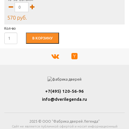
570 руб.
Кол-во
В КОРЗИНУ
+7(495) 120-56-96
info@dverilegenda.ru
2025 © ООО "Фабрика дверей Легенда"
Сайт не является публичной офертой и носит информационный