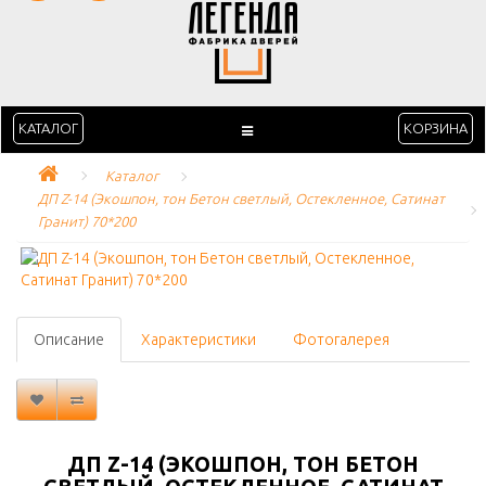
КАТАЛОГ
КОРЗИНА
Каталог
ДП Z-14 (Экошпон, тон Бетон светлый, Остекленное, Сатинат 
Гранит) 70*200
Описание
Характеристики
Фотогалерея
ДП Z-14 (ЭКОШПОН, ТОН БЕТОН