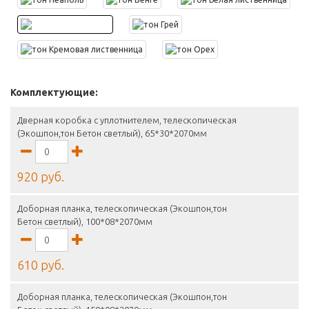
Комплектующие:
Дверная коробка с уплотнителем, телескопическая
(Экошпон,тон Бетон светлый), 65*30*2070мм
920 руб.
Доборная планка, телескопическая (Экошпон,тон
Бетон светлый), 100*08*2070мм
610 руб.
Доборная планка, телескопическая (Экошпон,тон