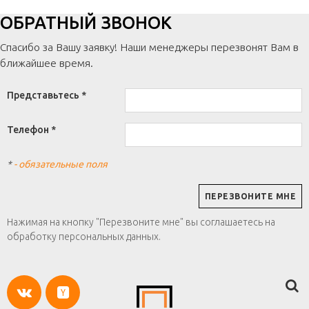
ОБРАТНЫЙ ЗВОНОК
Спасибо за Вашу заявку! Наши менеджеры перезвонят Вам в
ближайшее время.
Представьтесь *
Телефон *
*
- обязательные поля
Нажимая на кнопку "Перезвоните мне" вы соглашаетесь на
обработку персональных данных.