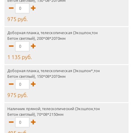
Бетон светлый), 150*08*2070мм
975 руб.
Доборная планка, телескопическая (Экошпон,тон
Бетон светлый), 200*08*2070мм
1 135 руб.
Доборная планка, телескопическая (Экошпон*,тон
Бетон светлый), 150*08*2070мм
975 руб.
Наличник прямой, телескопический (Экошпон,тон
Бетон светлый), 70*08*2150мм