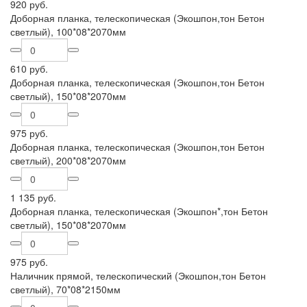
920 руб.
Доборная планка, телескопическая (Экошпон,тон Бетон
светлый), 100*08*2070мм
610 руб.
Доборная планка, телескопическая (Экошпон,тон Бетон
светлый), 150*08*2070мм
975 руб.
Доборная планка, телескопическая (Экошпон,тон Бетон
светлый), 200*08*2070мм
1 135 руб.
Доборная планка, телескопическая (Экошпон*,тон Бетон
светлый), 150*08*2070мм
975 руб.
Наличник прямой, телескопический (Экошпон,тон Бетон
светлый), 70*08*2150мм