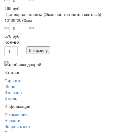
495 руб.
Притворная планка (Экошпон,тон Бетон светлый),
10*30*2070мм
570 руб.
Кол-во
В корзину
Каталог
Скрытые
Шпон
Экошпон
Эмаль
Информация
О компании
Новости
Вопрос-ответ