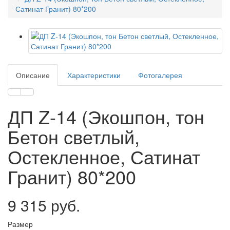
Сатинат Гранит) 80*200
Описание
Характеристики
Фотогалерея
ДП Z-14 (Экошпон, тон
Бетон светлый,
Остекленное, Сатинат
Гранит) 80*200
9 315 руб.
Размер