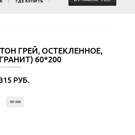
Е
ГДЕ КУПИТЬ
 ТОН ГРЕЙ, ОСТЕКЛЕННОЕ,
ГРАНИТ) 60*200
 315 РУБ.
90*200