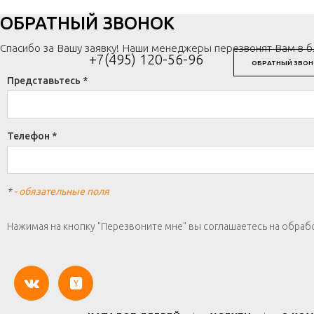
ОБРАТНЫЙ ЗВОНОК
Спасибо за Вашу заявку! Наши менеджеры перезвонят Вам в 
+7(495) 120-56-96
ОБРАТНЫЙ ЗВОН
Представьтесь *
Телефон *
*
- обязательные поля
Нажимая на кнопку "Перезвоните мне" вы соглашаетесь на обраб