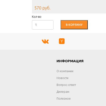
570 руб.
Кол-во
В КОРЗИНУ
Г
ИНФОРМАЦИЯ
О компании
Новости
Вопрос-ответ
Дилерам
Полезное