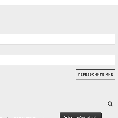
0 товар(ов) - 0 руб.