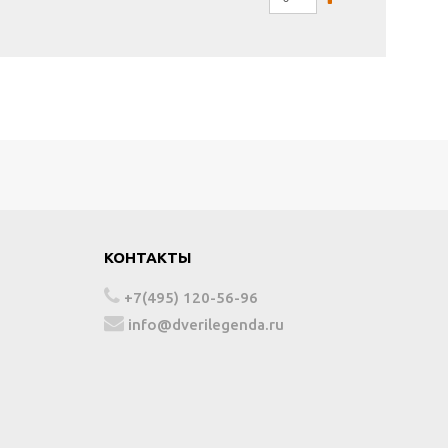
КОНТАКТЫ
+7(495) 120-56-96
info@dverilegenda.ru