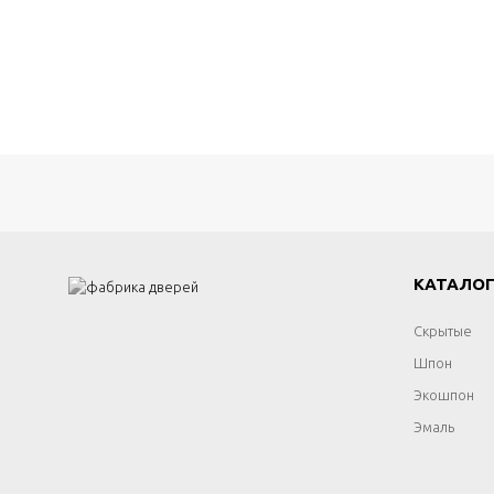
КАТАЛО
Скрытые
Шпон
Экошпон
Эмаль