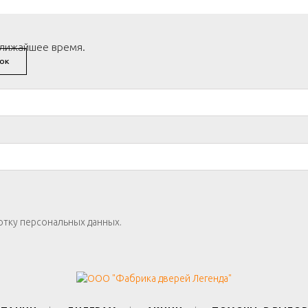
ближайшее время.
ОК
отку персональных данных.