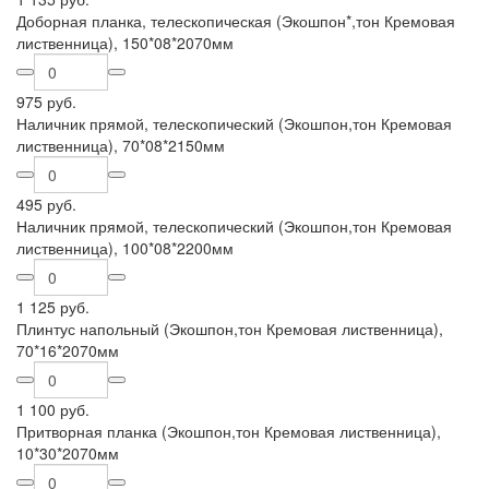
Доборная планка, телескопическая (Экошпон*,тон Кремовая
лиственница), 150*08*2070мм
975 руб.
Наличник прямой, телескопический (Экошпон,тон Кремовая
лиственница), 70*08*2150мм
495 руб.
Наличник прямой, телескопический (Экошпон,тон Кремовая
лиственница), 100*08*2200мм
1 125 руб.
Плинтус напольный (Экошпон,тон Кремовая лиственница),
70*16*2070мм
1 100 руб.
Притворная планка (Экошпон,тон Кремовая лиственница),
10*30*2070мм