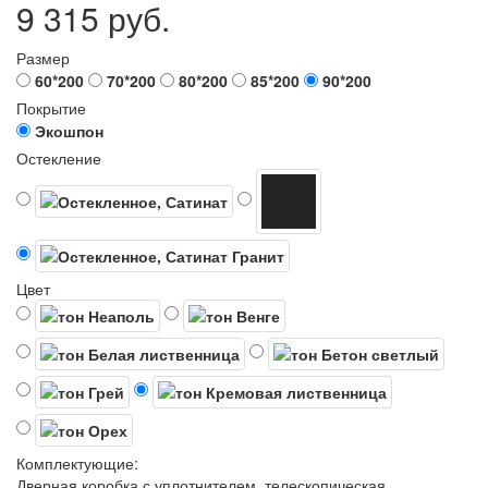
9 315 руб.
Размер
60*200
70*200
80*200
85*200
90*200
Покрытие
Экошпон
Остекление
Цвет
Комплектующие:
Дверная коробка с уплотнителем, телескопическая