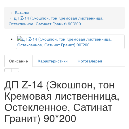
Каталог
ДП Z-14 (Экошпон, тон Кремовая лиственница,
Остекленное, Сатинат Гранит) 90*200
Описание
Характеристики
Фотогалерея
ДП Z-14 (Экошпон, тон
Кремовая лиственница,
Остекленное, Сатинат
Гранит) 90*200