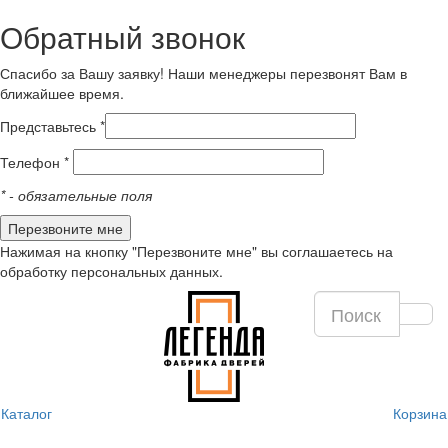
Обратный звонок
Спасибо за Вашу заявку! Наши менеджеры перезвонят Вам в
ближайшее время.
Представьтесь *
Телефон *
*
- обязательные поля
Нажимая на кнопку "Перезвоните мне" вы соглашаетесь на
обработку персональных данных.
Каталог
Корзина