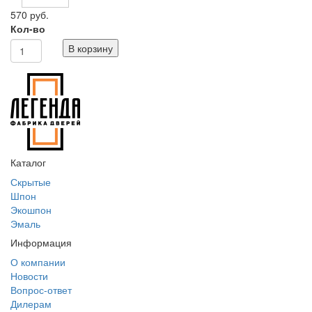
570 руб.
Кол-во
В корзину
Каталог
Скрытые
Шпон
Экошпон
Эмаль
Информация
О компании
Новости
Вопрос-ответ
Дилерам