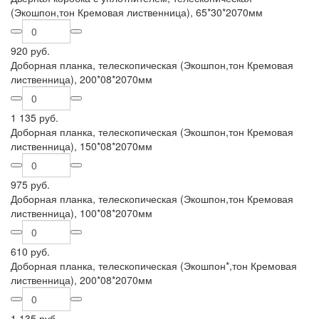
(Экошпон,тон Кремовая лиственница), 65*30*2070мм
920 руб.
Доборная планка, телескопическая (Экошпон,тон Кремовая
лиственница), 200*08*2070мм
1 135 руб.
Доборная планка, телескопическая (Экошпон,тон Кремовая
лиственница), 150*08*2070мм
975 руб.
Доборная планка, телескопическая (Экошпон,тон Кремовая
лиственница), 100*08*2070мм
610 руб.
Доборная планка, телескопическая (Экошпон*,тон Кремовая
лиственница), 200*08*2070мм
1 135 руб.