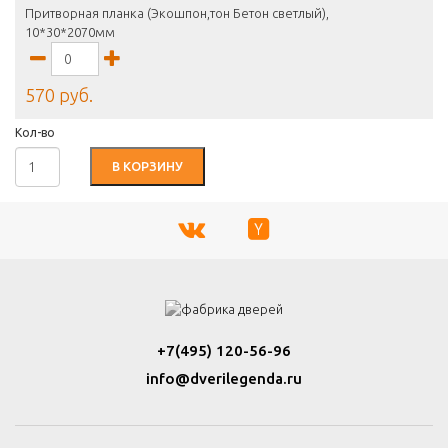
Притворная планка (Экошпон,тон Бетон светлый),
10*30*2070мм
570 руб.
Кол-во
В КОРЗИНУ
+7(495) 120-56-96
info@dverilegenda.ru