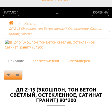
КАТАЛОГ
КОРЗИНА
Каталог
ДП Z-15 (Экошпон, тон Бетон светлый, Остекленное, Сатинат 
Гранит) 90*200
Описание
Характеристики
Фотогалерея
ДП Z-15 (ЭКОШПОН, ТОН БЕТОН
СВЕТЛЫЙ, ОСТЕКЛЕННОЕ, САТИНАТ
ГРАНИТ) 90*200