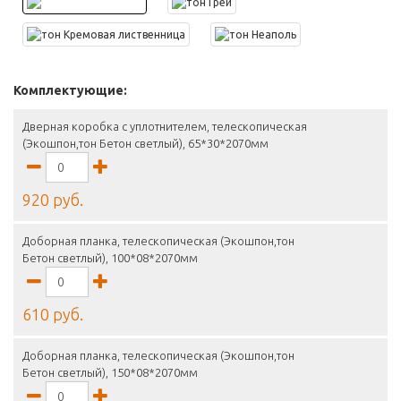
Комплектующие:
Дверная коробка с уплотнителем, телескопическая
(Экошпон,тон Бетон светлый), 65*30*2070мм
920 руб.
Доборная планка, телескопическая (Экошпон,тон
Бетон светлый), 100*08*2070мм
610 руб.
Доборная планка, телескопическая (Экошпон,тон
Бетон светлый), 150*08*2070мм