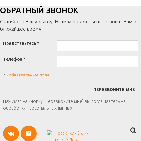
ОБРАТНЫЙ ЗВОНОК
Спасибо за Вашу заявку! Наши менеджеры перезвонят Вам в
ближайшее время.
Представьтесь *
Телефон *
*
- обязательные поля
Нажимая на кнопку "Перезвоните мне" вы соглашаетесь на
обработку персональных данных.