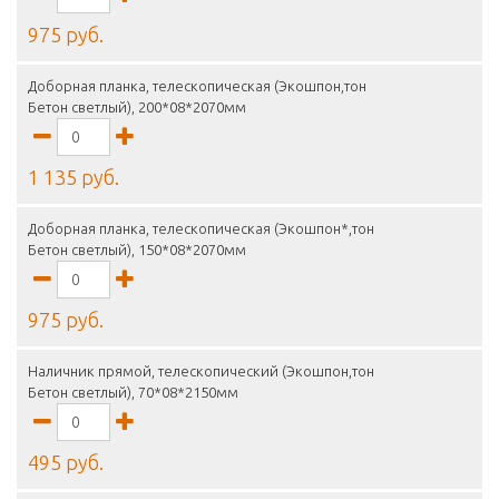
975 руб.
Доборная планка, телескопическая (Экошпон,тон
Бетон светлый), 200*08*2070мм
1 135 руб.
Доборная планка, телескопическая (Экошпон*,тон
Бетон светлый), 150*08*2070мм
975 руб.
Наличник прямой, телескопический (Экошпон,тон
Бетон светлый), 70*08*2150мм
495 руб.