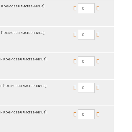
 Кремовая лиственница),
 Кремовая лиственница),
н Кремовая лиственница),
н Кремовая лиственница),
н Кремовая лиственница),