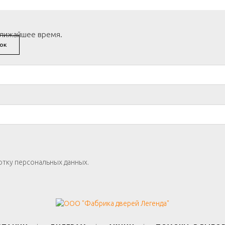
ближайшее время.
ОК
отку персональных данных.