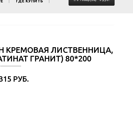
РЕ
ГДЕ КУПИТЬ
ОН КРЕМОВАЯ ЛИСТВЕННИЦА,
ТИНАТ ГРАНИТ) 80*200
 315 РУБ.