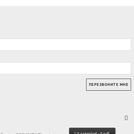
0 товар(ов) - 0 руб.