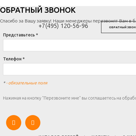
ОБРАТНЫЙ ЗВОНОК
Спасибо за Вашу заявку! Наши менеджеры перезвонят Вам в 
+7(495) 120-56-96
ОБРАТНЫЙ ЗВОН
Представьтесь *
Телефон *
*
- обязательные поля
Нажимая на кнопку "Перезвоните мне" вы соглашаетесь на обраб