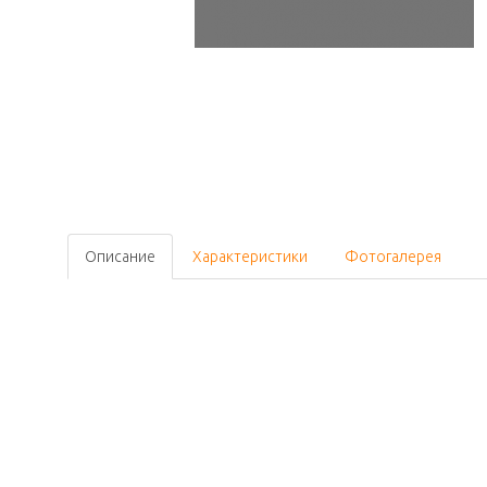
Описание
Характеристики
Фотогалерея