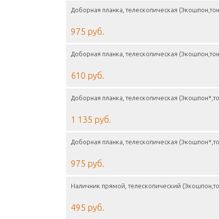
Доборная планка, телескопическая (Экошпон,то
975 руб.
Доборная планка, телескопическая (Экошпон,то
610 руб.
Доборная планка, телескопическая (Экошпон*,т
1 135 руб.
Доборная планка, телескопическая (Экошпон*,т
975 руб.
Наличник прямой, телескопический (Экошпон,то
495 руб.