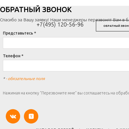
ОБРАТНЫЙ ЗВОНОК
Спасибо за Вашу заявку! Наши менеджеры перезвонят Вам в 
+7(495) 120-56-96
ОБРАТНЫЙ ЗВОН
Представьтесь *
Телефон *
*
- обязательные поля
Нажимая на кнопку "Перезвоните мне" вы соглашаетесь на обраб