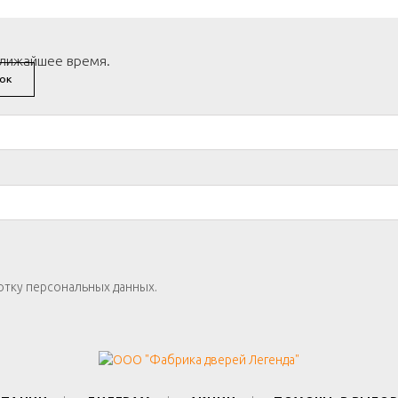
ближайшее время.
ОК
отку персональных данных.