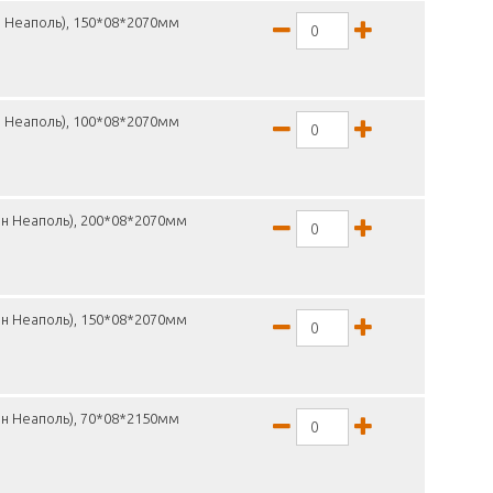
н Неаполь), 150*08*2070мм
н Неаполь), 100*08*2070мм
он Неаполь), 200*08*2070мм
он Неаполь), 150*08*2070мм
н Неаполь), 70*08*2150мм