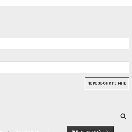
0 товар(ов) - 0 руб.