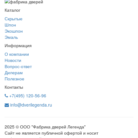
Каталог
Скрытые
Шпон
Экошпон
Эмаль
Информация
О компании
Новости
Вопрос-ответ
Дилерам
Полезное
Контакты
+7(495) 120-56-96
info@dverilegenda.ru
2025 © ООО "Фабрика дверей Легенда"
Сайт не является публичной офертой и носит