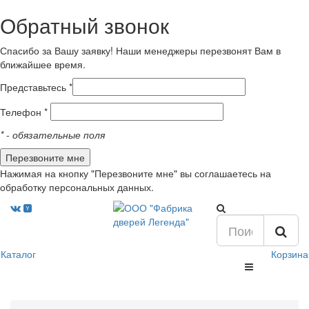
Обратный звонок
Спасибо за Вашу заявку! Наши менеджеры перезвонят Вам в
ближайшее время.
Представьтесь *
Телефон *
*
- обязательные поля
Нажимая на кнопку "Перезвоните мне" вы соглашаетесь на
обработку персональных данных.
Каталог
Корзина