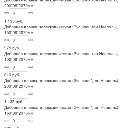
200*08*2070мм
1 135 руб.
Доборная планка, телескопическая (Экошпон,тон Неаполь),
150*08*2070мм
975 руб.
Доборная планка, телескопическая (Экошпон,тон Неаполь),
100*08*2070мм
610 руб.
Доборная планка, телескопическая (Экошпон*,тон Неаполь),
200*08*2070мм
1 135 руб.
Доборная планка, телескопическая (Экошпон*,тон Неаполь),
150*08*2070мм