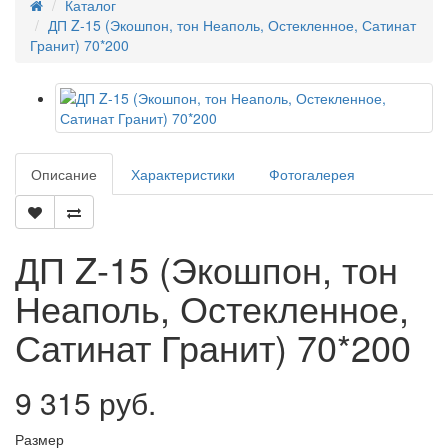
Каталог
ДП Z-15 (Экошпон, тон Неаполь, Остекленное, Сатинат
Гранит) 70*200
Описание
Характеристики
Фотогалерея
ДП Z-15 (Экошпон, тон
Неаполь, Остекленное,
Сатинат Гранит) 70*200
9 315 руб.
Размер