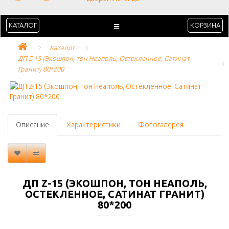
КАТАЛОГ
КОРЗИНА
Каталог
ДП Z-15 (Экошпон, тон Неаполь, Остекленное, Сатинат 
Гранит) 80*200
Описание
Характеристики
Фотогалерея
ДП Z-15 (ЭКОШПОН, ТОН НЕАПОЛЬ,
ОСТЕКЛЕННОЕ, САТИНАТ ГРАНИТ)
80*200