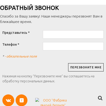
ОБРАТНЫЙ ЗВОНОК
Спасибо за Вашу заявку! Наши менеджеры перезвонят Вам в
ближайшее время.
Представьтесь *
Телефон *
*
- обязательные поля
Нажимая на кнопку "Перезвоните мне" вы соглашаетесь на
обработку персональных данных.