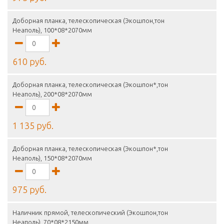
Доборная планка, телескопическая (Экошпон,тон
Неаполь), 100*08*2070мм
610 руб.
Доборная планка, телескопическая (Экошпон*,тон
Неаполь), 200*08*2070мм
1 135 руб.
Доборная планка, телескопическая (Экошпон*,тон
Неаполь), 150*08*2070мм
975 руб.
Наличник прямой, телескопический (Экошпон,тон
Неаполь), 70*08*2150мм