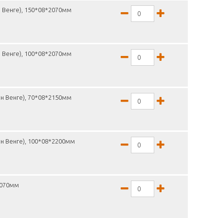
 Венге), 150*08*2070мм
 Венге), 100*08*2070мм
н Венге), 70*08*2150мм
н Венге), 100*08*2200мм
2070мм