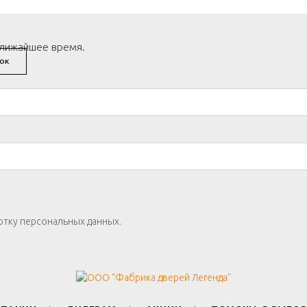
ближайшее время.
ОК
отку персональных данных.