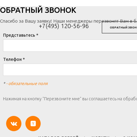
ОБРАТНЫЙ ЗВОНОК
Спасибо за Вашу заявку! Наши менеджеры перезвонят Вам в 
+7(495) 120-56-96
ОБРАТНЫЙ ЗВОН
Представьтесь *
Телефон *
*
- обязательные поля
Нажимая на кнопку "Перезвоните мне" вы соглашаетесь на обраб