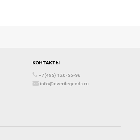
КОНТАКТЫ
+7(495) 120-56-96
info@dverilegenda.ru