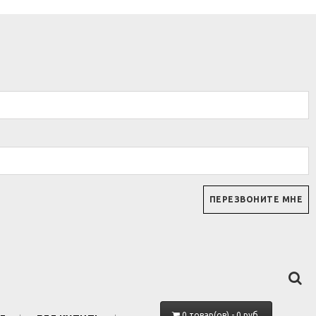
0 товар(ов) - 0 руб.