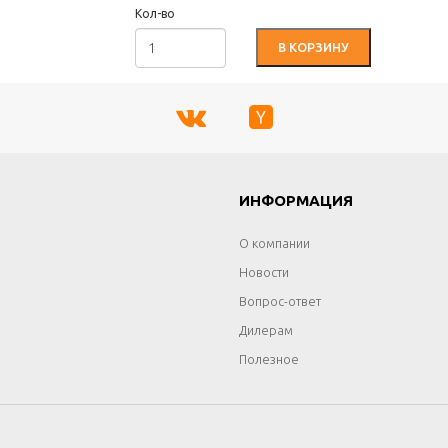
Кол-во
В КОРЗИНУ
Г
ИНФОРМАЦИЯ
О компании
Новости
Вопрос-ответ
Дилерам
Полезное