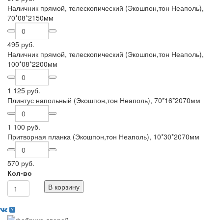
Наличник прямой, телескопический (Экошпон,тон Неаполь),
70*08*2150мм
495 руб.
Наличник прямой, телескопический (Экошпон,тон Неаполь),
100*08*2200мм
1 125 руб.
Плинтус напольный (Экошпон,тон Неаполь), 70*16*2070мм
1 100 руб.
Притворная планка (Экошпон,тон Неаполь), 10*30*2070мм
570 руб.
Кол-во
В корзину