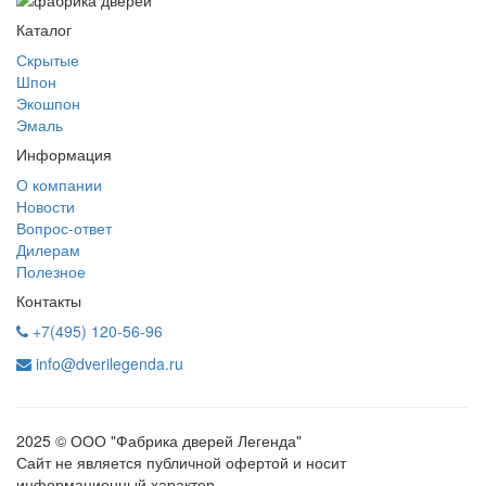
Каталог
Скрытые
Шпон
Экошпон
Эмаль
Информация
О компании
Новости
Вопрос-ответ
Дилерам
Полезное
Контакты
+7(495) 120-56-96
info@dverilegenda.ru
2025 © ООО "Фабрика дверей Легенда"
Сайт не является публичной офертой и носит
информационный характер.