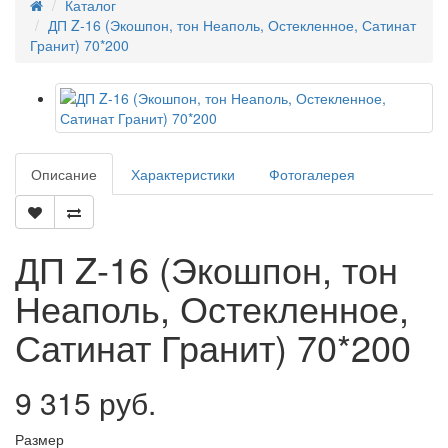
Каталог
ДП Z-16 (Экошпон, тон Неаполь, Остекленное, Сатинат
Гранит) 70*200
Описание
Характеристики
Фотогалерея
ДП Z-16 (Экошпон, тон
Неаполь, Остекленное,
Сатинат Гранит) 70*200
9 315 руб.
Размер