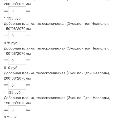
200*08*2070мм
1 135 руб.
Доборная планка, телескопическая (Экошпон,тон Неаполь),
150*08*2070мм
975 руб.
Доборная планка, телескопическая (Экошпон,тон Неаполь),
100*08*2070мм
610 руб.
Доборная планка, телескопическая (Экошпон*,тон Неаполь),
200*08*2070мм
1 135 руб.
Доборная планка, телескопическая (Экошпон*,тон Неаполь),
150*08*2070мм
975 руб.