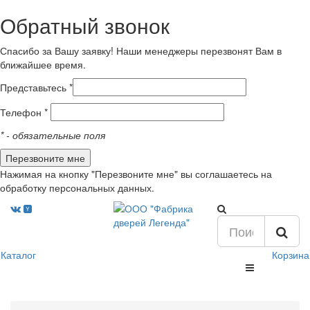
Обратный звонок
Спасибо за Вашу заявку! Наши менеджеры перезвонят Вам в
ближайшее время.
Представьтесь *
Телефон *
*
- обязательные поля
Нажимая на кнопку "Перезвоните мне" вы соглашаетесь на
обработку персональных данных.
Каталог
Корзина