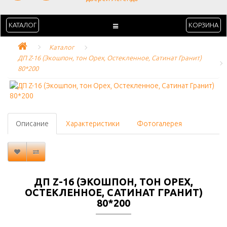
КАТАЛОГ
КОРЗИНА
Каталог
ДП Z-16 (Экошпон, тон Орех, Остекленное, Сатинат Гранит) 
80*200
Описание
Характеристики
Фотогалерея
ДП Z-16 (ЭКОШПОН, ТОН ОРЕХ,
ОСТЕКЛЕННОЕ, САТИНАТ ГРАНИТ)
80*200