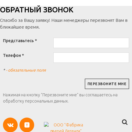
ОБРАТНЫЙ ЗВОНОК
Спасибо за Вашу заявку! Наши менеджеры перезвонят Вам в
ближайшее время.
Представьтесь *
Телефон *
*
- обязательные поля
Нажимая на кнопку "Перезвоните мне" вы соглашаетесь на
обработку персональных данных.