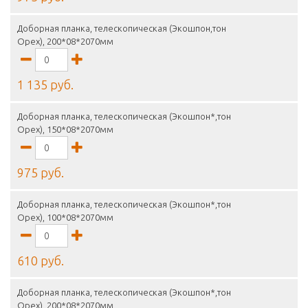
Доборная планка, телескопическая (Экошпон,тон
Орех), 200*08*2070мм
1 135 руб.
Доборная планка, телескопическая (Экошпон*,тон
Орех), 150*08*2070мм
975 руб.
Доборная планка, телескопическая (Экошпон*,тон
Орех), 100*08*2070мм
610 руб.
Доборная планка, телескопическая (Экошпон*,тон
Орех), 200*08*2070мм