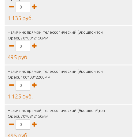
1 135 руб.
Наличник прямой, телескопический (Экошпон,тон
Орех), 70*08*2150мм
495 руб.
Наличник прямой, телескопический (Экошпон,тон
Орех), 100*08*2200мм
1 125 руб.
Наличник прямой, телескопический (Экошпон*,тон
Орех), 70*08*2150мм
495 руб.