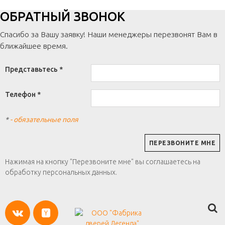
ОБРАТНЫЙ ЗВОНОК
Спасибо за Вашу заявку! Наши менеджеры перезвонят Вам в
ближайшее время.
Представьтесь *
Телефон *
*
- обязательные поля
Нажимая на кнопку "Перезвоните мне" вы соглашаетесь на
обработку персональных данных.