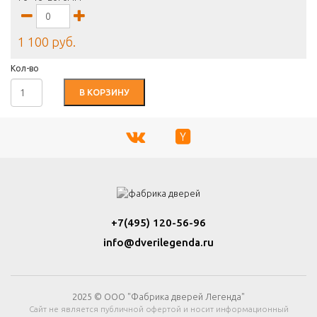
1 100 руб.
Кол-во
В КОРЗИНУ
+7(495) 120-56-96
info@dverilegenda.ru
2025 © ООО "Фабрика дверей Легенда"
Сайт не является публичной офертой и носит информационный