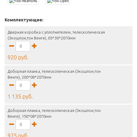
Комплектующие:
Дверная коробка с уплотнителем, телескопическая
(Экошпон,тон Венге), 65*30*2070мм
920 руб.
Доборная планка, телескопическая (Экошпон,тон
Венге), 200*08*2070мм
1 135 руб.
Доборная планка, телескопическая (Экошпон,тон
Венге), 150*08*2070мм
975 руб.