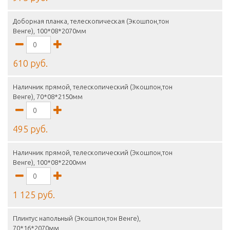
Доборная планка, телескопическая (Экошпон,тон
Венге), 100*08*2070мм
610 руб.
Наличник прямой, телескопический (Экошпон,тон
Венге), 70*08*2150мм
495 руб.
Наличник прямой, телескопический (Экошпон,тон
Венге), 100*08*2200мм
1 125 руб.
Плинтус напольный (Экошпон,тон Венге),
70*16*2070мм