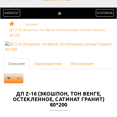
КАТАЛОГ
КОРЗИНА
Каталог
ДП Z-16 (Экошпон, тон Венге, Остекленное, Сатинат Гранит) 
80*200
Описание
Характеристики
Фотогалерея
ДП Z-16 (ЭКОШПОН, ТОН ВЕНГЕ,
ОСТЕКЛЕННОЕ, САТИНАТ ГРАНИТ)
80*200