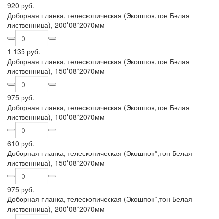
920 руб.
Доборная планка, телескопическая (Экошпон,тон Белая
лиственница), 200*08*2070мм
1 135 руб.
Доборная планка, телескопическая (Экошпон,тон Белая
лиственница), 150*08*2070мм
975 руб.
Доборная планка, телескопическая (Экошпон,тон Белая
лиственница), 100*08*2070мм
610 руб.
Доборная планка, телескопическая (Экошпон*,тон Белая
лиственница), 150*08*2070мм
975 руб.
Доборная планка, телескопическая (Экошпон*,тон Белая
лиственница), 200*08*2070мм