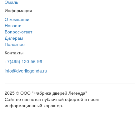
Эмаль
Информация
О компании
Новости
Вопрос-ответ
Дилерам
Полезное
Контакты
+7(495) 120-56-96
info@dverilegenda.ru
2025 © ООО "Фабрика дверей Легенда"
Сайт не является публичной офертой и носит
информационный характер.