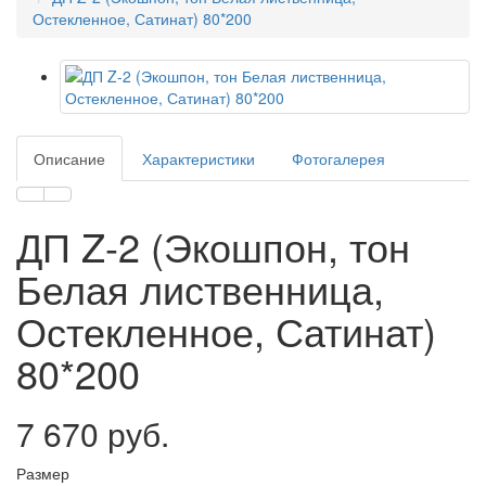
Остекленное, Сатинат) 80*200
Описание
Характеристики
Фотогалерея
ДП Z-2 (Экошпон, тон
Белая лиственница,
Остекленное, Сатинат)
80*200
7 670 руб.
Размер