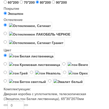
60*200
70*200
80*200
90*200
Покрытие
Экошпон
Остекление
Цвет
Комплектующие:
Дверная коробка с уплотнителем, телескопическая
(Экошпон,тон Белая лиственница), 65*30*2070мм