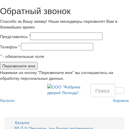
Обратный звонок
Спасибо за Вашу заявку! Наши менеджеры перезвонят Вам в
ближайшее время.
Представьтесь *
Телефон *
*
- обязательные поля
Нажимая на кнопку "Перезвоните мне" вы соглашаетесь на
обработку персональных данных.
Каталог
Корзина
Каталог
ДП Z-2 (Экошпон, тон Белая лиственница,