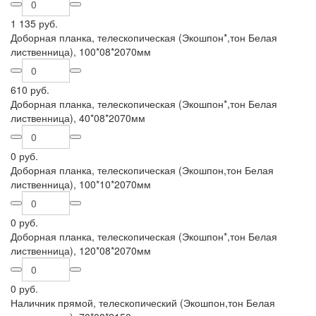
1 135 руб.
Доборная планка, телескопическая (Экошпон*,тон Белая
лиственница), 100*08*2070мм
610 руб.
Доборная планка, телескопическая (Экошпон*,тон Белая
лиственница), 40*08*2070мм
0 руб.
Доборная планка, телескопическая (Экошпон,тон Белая
лиственница), 100*10*2070мм
0 руб.
Доборная планка, телескопическая (Экошпон*,тон Белая
лиственница), 120*08*2070мм
0 руб.
Наличник прямой, телескопический (Экошпон,тон Белая