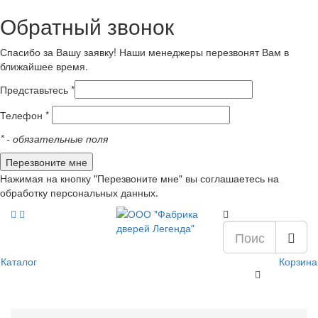
Обратный звонок
Спасибо за Вашу заявку! Наши менеджеры перезвонят Вам в
ближайшее время.
Представьтесь *
Телефон *
*
- обязательные поля
Нажимая на кнопку "Перезвоните мне" вы соглашаетесь на
обработку персональных данных.
Каталог
Корзина