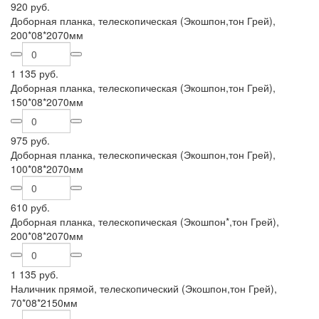
920 руб.
Доборная планка, телескопическая (Экошпон,тон Грей),
200*08*2070мм
1 135 руб.
Доборная планка, телескопическая (Экошпон,тон Грей),
150*08*2070мм
975 руб.
Доборная планка, телескопическая (Экошпон,тон Грей),
100*08*2070мм
610 руб.
Доборная планка, телескопическая (Экошпон*,тон Грей),
200*08*2070мм
1 135 руб.
Наличник прямой, телескопический (Экошпон,тон Грей),
70*08*2150мм