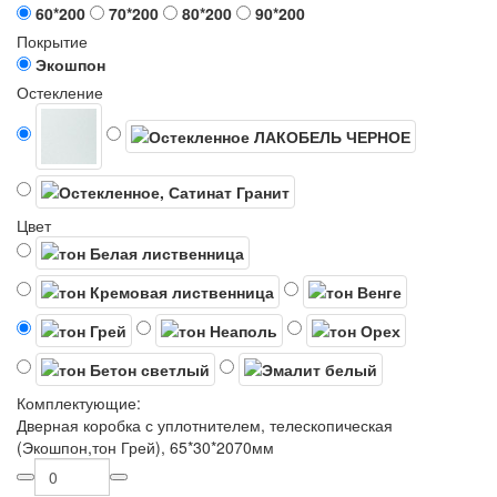
60*200
70*200
80*200
90*200
Покрытие
Экошпон
Остекление
Цвет
Комплектующие:
Дверная коробка с уплотнителем, телескопическая
(Экошпон,тон Грей), 65*30*2070мм