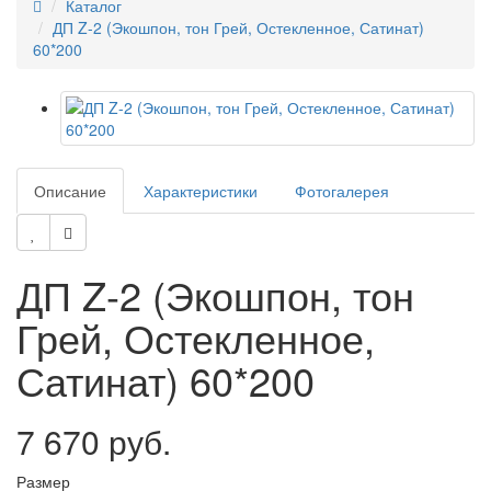
Каталог
ДП Z-2 (Экошпон, тон Грей, Остекленное, Сатинат)
60*200
Описание
Характеристики
Фотогалерея
ДП Z-2 (Экошпон, тон
Грей, Остекленное,
Сатинат) 60*200
7 670 руб.
Размер