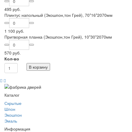
495 руб.
Плинтус напольный (Экошпон,тон Грей), 70*16*2070мм
1 100 руб.
Притворная планка (Экошпон,тон Грей), 10*30*2070мм
570 руб.
Кол-во
В корзину
Каталог
Скрытые
Шпон
Экошпон
Эмаль
Информация