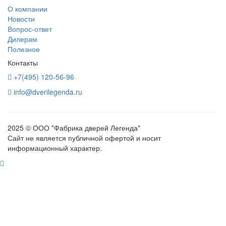
О компании
Новости
Вопрос-ответ
Дилерам
Полезное
Контакты
+7(495) 120-56-96
info@dverilegenda.ru
2025 © ООО "Фабрика дверей Легенда"
Сайт не является публичной офертой и носит
информационный характер.