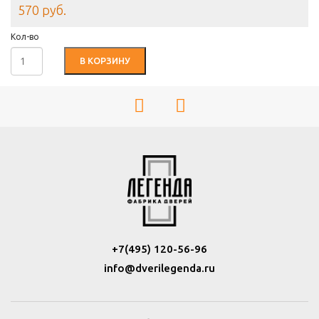
570 руб.
Кол-во
В КОРЗИНУ
+7(495) 120-56-96
info@dverilegenda.ru