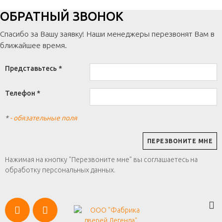
ОБРАТНЫЙ ЗВОНОК
Спасибо за Вашу заявку! Наши менеджеры перезвонят Вам в
ближайшее время.
Представьтесь *
Телефон *
*
- обязательные поля
Нажимая на кнопку "Перезвоните мне" вы соглашаетесь на
обработку персональных данных.