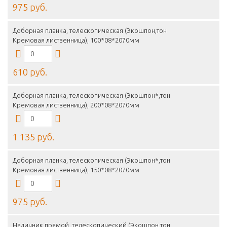
975 руб.
Доборная планка, телескопическая (Экошпон,тон
Кремовая лиственница), 100*08*2070мм
610 руб.
Доборная планка, телескопическая (Экошпон*,тон
Кремовая лиственница), 200*08*2070мм
1 135 руб.
Доборная планка, телескопическая (Экошпон*,тон
Кремовая лиственница), 150*08*2070мм
975 руб.
Наличник прямой, телескопический (Экошпон,тон