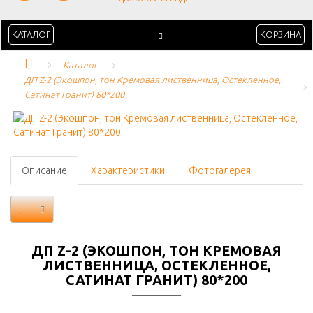
КАТАЛОГ
КОРЗИНА
Каталог
ДП Z-2 (Экошпон, тон Кремовая лиственница, Остекленное, 
Сатинат Гранит) 80*200
Описание
Характеристики
Фотогалерея
ДП Z-2 (ЭКОШПОН, ТОН КРЕМОВАЯ
ЛИСТВЕННИЦА, ОСТЕКЛЕННОЕ,
САТИНАТ ГРАНИТ) 80*200