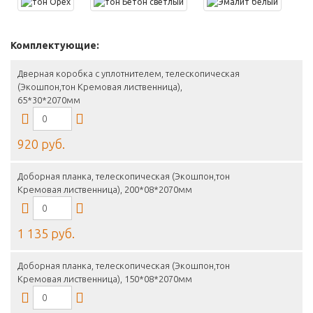
Комплектующие:
Дверная коробка с уплотнителем, телескопическая
(Экошпон,тон Кремовая лиственница),
65*30*2070мм
920 руб.
Доборная планка, телескопическая (Экошпон,тон
Кремовая лиственница), 200*08*2070мм
1 135 руб.
Доборная планка, телескопическая (Экошпон,тон
Кремовая лиственница), 150*08*2070мм