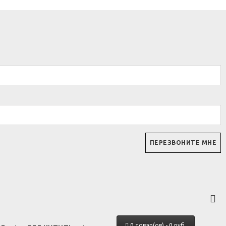
0 товар(ов) - 0 руб.