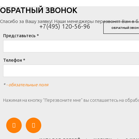
ОБРАТНЫЙ ЗВОНОК
Спасибо за Вашу заявку! Наши менеджеры перезвонят Вам в 
+7(495) 120-56-96
ОБРАТНЫЙ ЗВОН
Представьтесь *
Телефон *
*
- обязательные поля
Нажимая на кнопку "Перезвоните мне" вы соглашаетесь на обраб