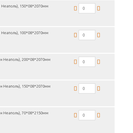
н Неаполь), 150*08*2070мм
н Неаполь), 100*08*2070мм
он Неаполь), 200*08*2070мм
он Неаполь), 150*08*2070мм
н Неаполь), 70*08*2150мм