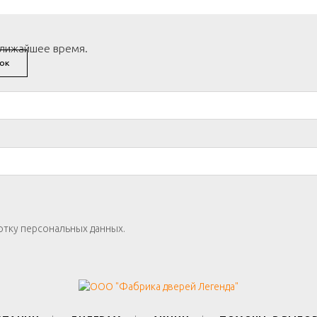
ближайшее время.
ОК
отку персональных данных.