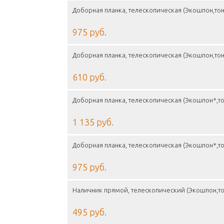
Доборная планка, телескопическая (Экошпон,то
975 руб.
Доборная планка, телескопическая (Экошпон,то
610 руб.
Доборная планка, телескопическая (Экошпон*,т
1 135 руб.
Доборная планка, телескопическая (Экошпон*,т
975 руб.
Наличник прямой, телескопический (Экошпон,то
495 руб.