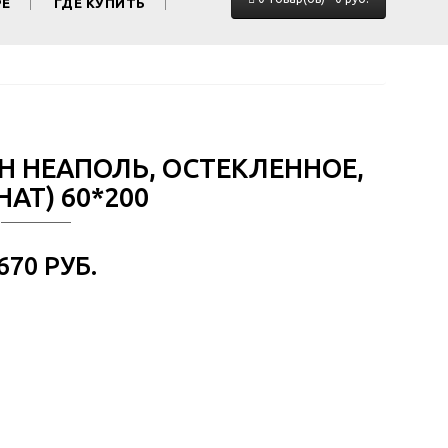
РЕ
ГДЕ КУПИТЬ
ОН НЕАПОЛЬ, ОСТЕКЛЕННОЕ,
АТ) 60*200
 670 РУБ.