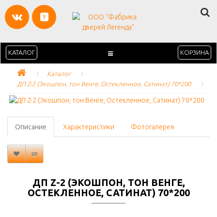
КАТАЛОГ
КОРЗИНА
Каталог
ДП Z-2 (Экошпон, тон Венге, Остекленное, Сатинат) 70*200
Описание
Характеристики
Фотогалерея
ДП Z-2 (ЭКОШПОН, ТОН ВЕНГЕ,
ОСТЕКЛЕННОЕ, САТИНАТ) 70*200