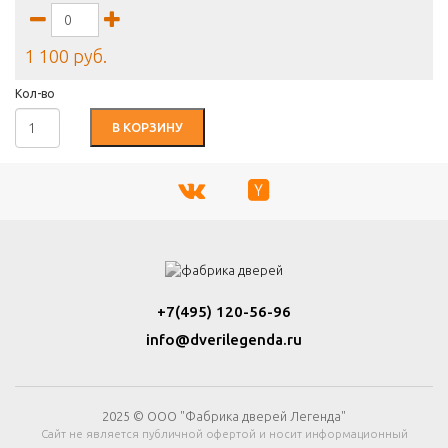
1 100 руб.
Кол-во
В КОРЗИНУ
+7(495) 120-56-96
info@dverilegenda.ru
2025 © ООО "Фабрика дверей Легенда"
Сайт не является публичной офертой и носит информационный