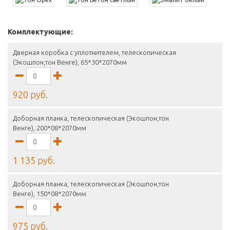
Комплектующие:
Дверная коробка с уплотнителем, телескопическая
(Экошпон,тон Венге), 65*30*2070мм
920 руб.
Доборная планка, телескопическая (Экошпон,тон
Венге), 200*08*2070мм
1 135 руб.
Доборная планка, телескопическая (Экошпон,тон
Венге), 150*08*2070мм
975 руб.