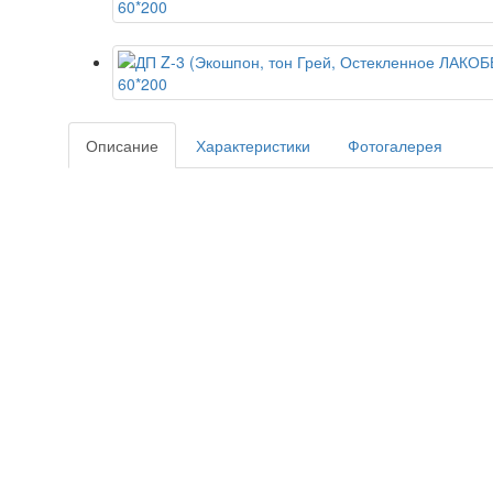
Описание
Характеристики
Фотогалерея