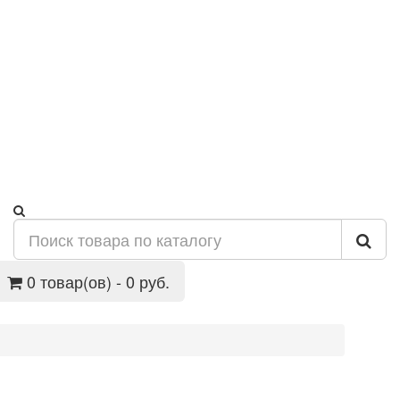
0 товар(ов) - 0 руб.