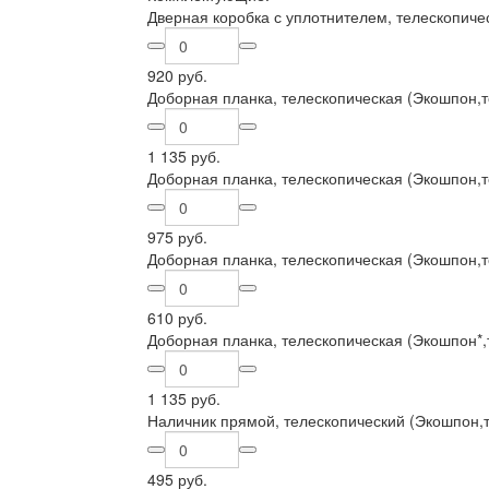
Дверная коробка с уплотнителем, телескопиче
920 руб.
Доборная планка, телескопическая (Экошпон,т
1 135 руб.
Доборная планка, телескопическая (Экошпон,т
975 руб.
Доборная планка, телескопическая (Экошпон,т
610 руб.
Доборная планка, телескопическая (Экошпон*,
1 135 руб.
Наличник прямой, телескопический (Экошпон,т
495 руб.