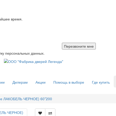
айшее время.
тку персональных данных.
нии
Дилерам
Акции
Помощь в выборе
Где купить
ное ЛАКОБЕЛЬ ЧЕРНОЕ) 60*200