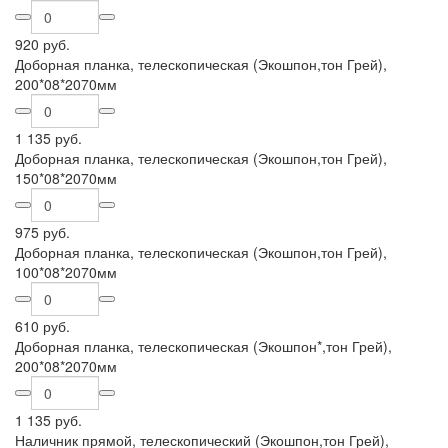
920 руб.
Доборная планка, телескопическая (Экошпон,тон Грей),
200*08*2070мм
1 135 руб.
Доборная планка, телескопическая (Экошпон,тон Грей),
150*08*2070мм
975 руб.
Доборная планка, телескопическая (Экошпон,тон Грей),
100*08*2070мм
610 руб.
Доборная планка, телескопическая (Экошпон*,тон Грей),
200*08*2070мм
1 135 руб.
Наличник прямой, телескопический (Экошпон,тон Грей),