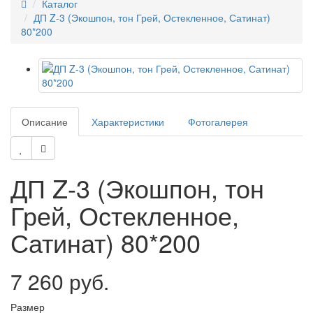
Каталог
ДП Z-3 (Экошпон, тон Грей, Остекленное, Сатинат)
80*200
Описание
Характеристики
Фотогалерея
ДП Z-3 (Экошпон, тон
Грей, Остекленное,
Сатинат) 80*200
7 260 руб.
Размер