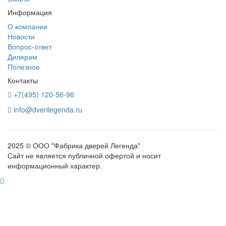
Информация
О компании
Новости
Вопрос-ответ
Дилерам
Полезное
Контакты
+7(495) 120-56-96
info@dverilegenda.ru
2025 © ООО "Фабрика дверей Легенда"
Сайт не является публичной офертой и носит
информационный характер.