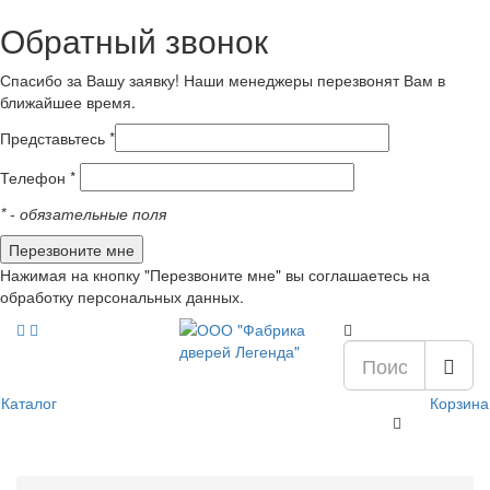
Обратный звонок
Спасибо за Вашу заявку! Наши менеджеры перезвонят Вам в
ближайшее время.
Представьтесь *
Телефон *
*
- обязательные поля
Нажимая на кнопку "Перезвоните мне" вы соглашаетесь на
обработку персональных данных.
Каталог
Корзина