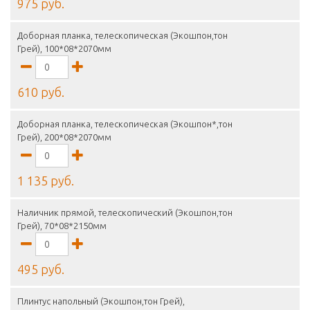
975 руб.
Доборная планка, телескопическая (Экошпон,тон
Грей), 100*08*2070мм
610 руб.
Доборная планка, телескопическая (Экошпон*,тон
Грей), 200*08*2070мм
1 135 руб.
Наличник прямой, телескопический (Экошпон,тон
Грей), 70*08*2150мм
495 руб.
Плинтус напольный (Экошпон,тон Грей),