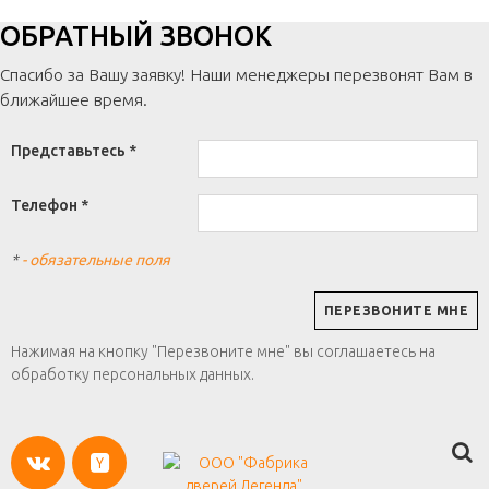
ОБРАТНЫЙ ЗВОНОК
Спасибо за Вашу заявку! Наши менеджеры перезвонят Вам в
ближайшее время.
Представьтесь *
Телефон *
*
- обязательные поля
Нажимая на кнопку "Перезвоните мне" вы соглашаетесь на
обработку персональных данных.