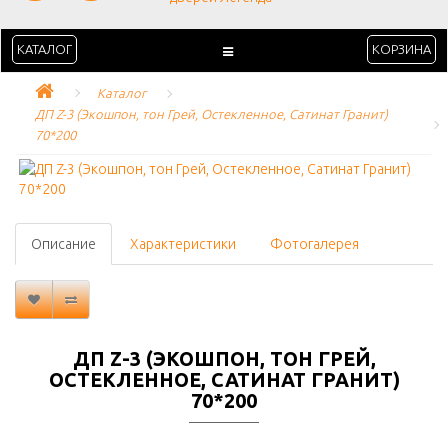
КАТАЛОГ
КОРЗИНА
Каталог
ДП Z-3 (Экошпон, тон Грей, Остекленное, Сатинат Гранит) 
70*200
Описание
Характеристики
Фотогалерея
ДП Z-3 (ЭКОШПОН, ТОН ГРЕЙ,
ОСТЕКЛЕННОЕ, САТИНАТ ГРАНИТ)
70*200