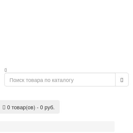
0 товар(ов) - 0 руб.