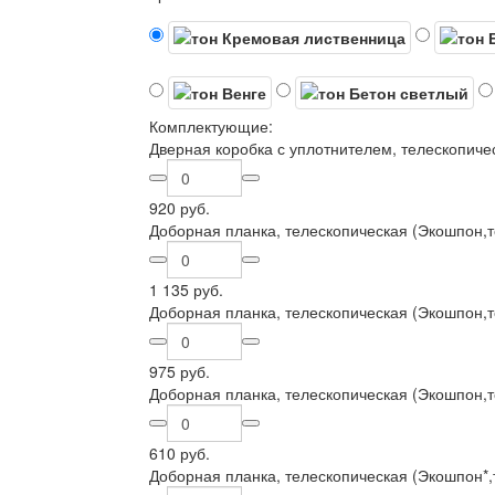
Комплектующие:
Дверная коробка с уплотнителем, телескопиче
920 руб.
Доборная планка, телескопическая (Экошпон,
1 135 руб.
Доборная планка, телескопическая (Экошпон,
975 руб.
Доборная планка, телескопическая (Экошпон,
610 руб.
Доборная планка, телескопическая (Экошпон*