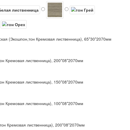
ская (Экошпон,тон Кремовая лиственница), 65*30*2070мм
тон Кремовая лиственница), 200*08*2070мм
тон Кремовая лиственница), 150*08*2070мм
тон Кремовая лиственница), 100*08*2070мм
,тон Кремовая лиственница), 200*08*2070мм