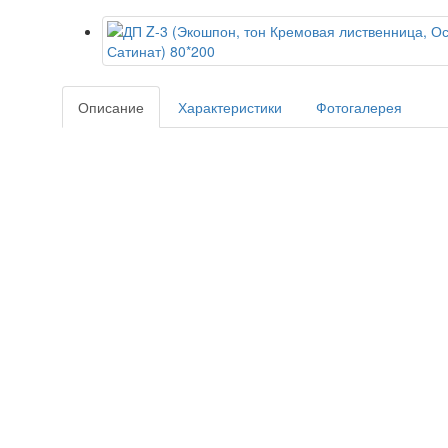
Описание
Характеристики
Фотогалерея