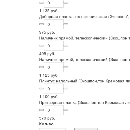
1 135 руб.
Доборная планка, телескопическая (Экошпон*
975 руб.
Наличник прямой, телескопический (Экошпон,
495 руб.
Наличник прямой, телескопический (Экошпон,
1 125 руб.
Плинтус напольный (Экошпон,тон Кремовая ли
1 100 руб.
Притворная планка (Экошпон,тон Кремовая ли
570 руб.
Кол-во