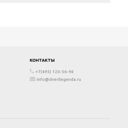
КОНТАКТЫ
+7(495) 120-56-96
info@dverilegenda.ru