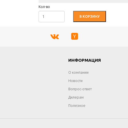
Кол-во
В КОРЗИНУ
Г
ИНФОРМАЦИЯ
О компании
Новости
Вопрос-ответ
Дилерам
Полезное