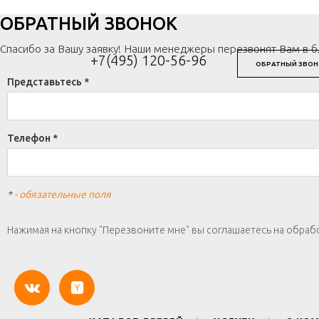
ОБРАТНЫЙ ЗВОНОК
Спасибо за Вашу заявку! Наши менеджеры перезвонят Вам в 
+7(495) 120-56-96
ОБРАТНЫЙ ЗВОН
Представьтесь *
Телефон *
*
- обязательные поля
Нажимая на кнопку "Перезвоните мне" вы соглашаетесь на обраб