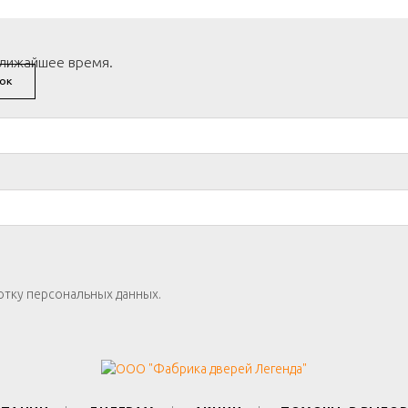
ближайшее время.
ОК
отку персональных данных.