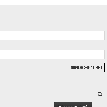
0 товар(ов) - 0 руб.