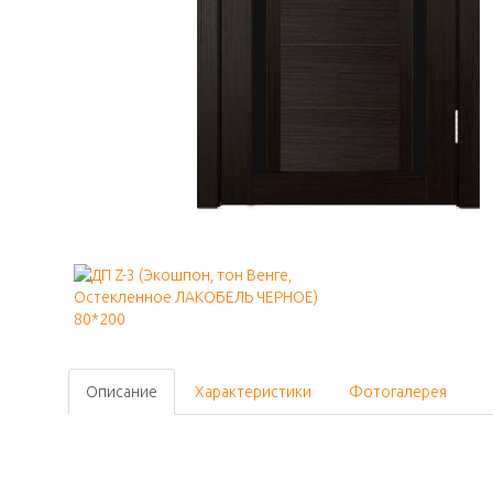
Описание
Характеристики
Фотогалерея