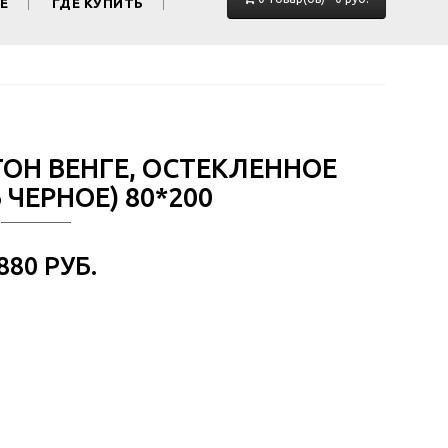
Е
ГДЕ КУПИТЬ
ТОН ВЕНГЕ, ОСТЕКЛЕННОЕ
ЧЕРНОЕ) 80*200
 880 РУБ.