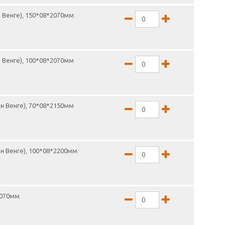
 Венге), 150*08*2070мм
 Венге), 100*08*2070мм
н Венге), 70*08*2150мм
н Венге), 100*08*2200мм
2070мм