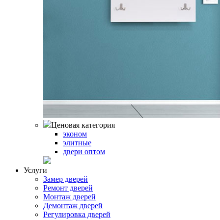
Ценовая категория
эконом
элитные
двери оптом
Услуги
Замер дверей
Ремонт дверей
Монтаж дверей
Демонтаж дверей
Регулировка дверей