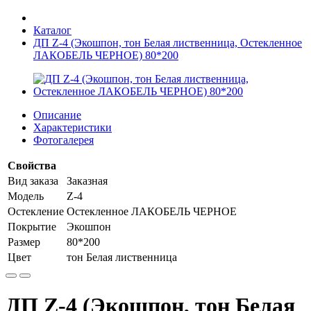
Каталог
ДП Z-4 (Экошпон, тон Белая лиственница, Остекленное
ЛАКОБЕЛЬ ЧЕРНОЕ) 80*200
Описание
Характеристики
Фотогалерея
Свойства
Вид заказа
Заказная
Модель
Z-4
Остекление
Остекленное ЛАКОБЕЛЬ ЧЕРНОЕ
Покрытие
Экошпон
Размер
80*200
Цвет
тон Белая лиственница
ДП Z-4 (Экошпон, тон Белая