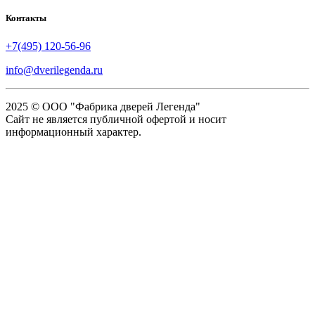
Контакты
+7(495) 120-56-96
info@dverilegenda.ru
2025 © ООО "Фабрика дверей Легенда"
Сайт не является публичной офертой и носит
информационный характер.