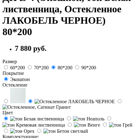
лиственница, Остекленное
ЛАКОБЕЛЬ ЧЕРНОЕ)
80*200
7 880 руб.
Размер
60*200
70*200
80*200
90*200
Покрытие
Экошпон
Остекление
Цвет
Комплектующие: