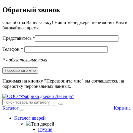
Обратный звонок
Спасибо за Вашу заявку! Наши менеджеры перезвонят Вам в
ближайшее время.
Представьтесь *
Телефон *
*
- обязательные поля
Нажимая на кнопку "Перезвоните мне" вы соглашаетесь на
обработку персональных данных.
Каталог
Корзина
Каталог дверей
Тип дверей
Глухие