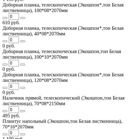
Доборная планка, телескопическая (Экошпон*,тон Белая
лиственница), 100*08*2070мм
610 руб.
Доборная планка, телескопическая (Экошпон*,тон Белая
лиственница), 40*08*2070мм
0 руб.
Доборная планка, телескопическая (Экошпон,тон Белая
лиственница), 100*10*2070мм
0 руб.
Доборная планка, телескопическая (Экошпон*,тон Белая
лиственница), 120*08*2070мм
0 руб.
Наличник прямой, телескопический (Экошпон,тон Белая
лиственница), 70*08*2150мм
495 руб.
Плинтус напольный (Экошпон,тон Белая лиственница),
70*16*2070мм
1 100 руб.