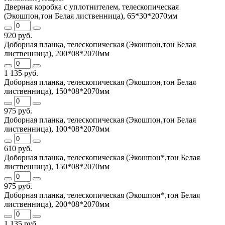
Дверная коробка с уплотнителем, телескопическая
(Экошпон,тон Белая лиственница), 65*30*2070мм
920 руб.
Доборная планка, телескопическая (Экошпон,тон Белая
лиственница), 200*08*2070мм
1 135 руб.
Доборная планка, телескопическая (Экошпон,тон Белая
лиственница), 150*08*2070мм
975 руб.
Доборная планка, телескопическая (Экошпон,тон Белая
лиственница), 100*08*2070мм
610 руб.
Доборная планка, телескопическая (Экошпон*,тон Белая
лиственница), 150*08*2070мм
975 руб.
Доборная планка, телескопическая (Экошпон*,тон Белая
лиственница), 200*08*2070мм
1 135 руб.