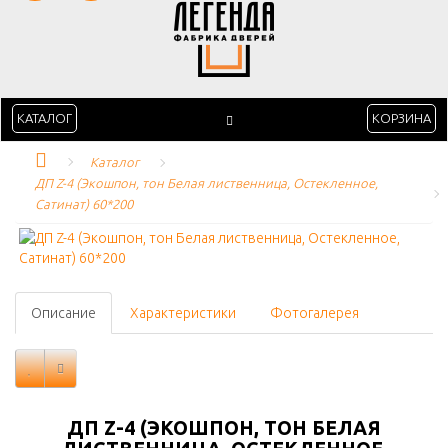
КАТАЛОГ
КОРЗИНА
Каталог
ДП Z-4 (Экошпон, тон Белая лиственница, Остекленное, 
Сатинат) 60*200
Описание
Характеристики
Фотогалерея
ДП Z-4 (ЭКОШПОН, ТОН БЕЛАЯ