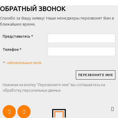
ОБРАТНЫЙ ЗВОНОК
Спасибо за Вашу заявку! Наши менеджеры перезвонят Вам в
ближайшее время.
Представьтесь *
Телефон *
*
- обязательные поля
Нажимая на кнопку "Перезвоните мне" вы соглашаетесь на
обработку персональных данных.