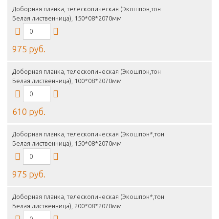
Доборная планка, телескопическая (Экошпон,тон
Белая лиственница), 150*08*2070мм
975 руб.
Доборная планка, телескопическая (Экошпон,тон
Белая лиственница), 100*08*2070мм
610 руб.
Доборная планка, телескопическая (Экошпон*,тон
Белая лиственница), 150*08*2070мм
975 руб.
Доборная планка, телескопическая (Экошпон*,тон
Белая лиственница), 200*08*2070мм