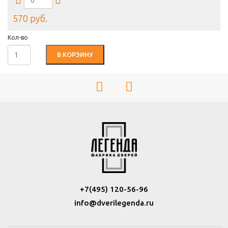
570 руб.
Кол-во
В КОРЗИНУ
+7(495) 120-56-96
info@dverilegenda.ru