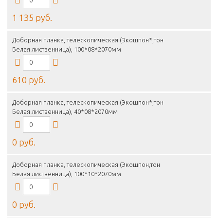
1 135 руб.
Доборная планка, телескопическая (Экошпон*,тон
Белая лиственница), 100*08*2070мм
610 руб.
Доборная планка, телескопическая (Экошпон*,тон
Белая лиственница), 40*08*2070мм
0 руб.
Доборная планка, телескопическая (Экошпон,тон
Белая лиственница), 100*10*2070мм
0 руб.