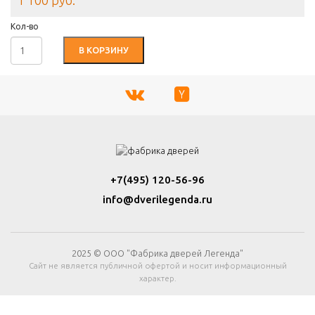
1 100 руб.
Кол-во
В КОРЗИНУ
+7(495) 120-56-96
info@dverilegenda.ru
2025 © ООО "Фабрика дверей Легенда"
Сайт не является публичной офертой и носит информационный
характер.