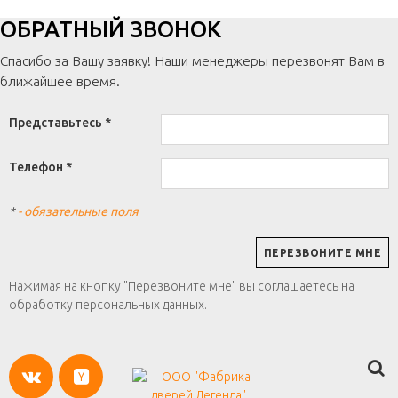
ОБРАТНЫЙ ЗВОНОК
Спасибо за Вашу заявку! Наши менеджеры перезвонят Вам в
ближайшее время.
Представьтесь *
Телефон *
*
- обязательные поля
Нажимая на кнопку "Перезвоните мне" вы соглашаетесь на
обработку персональных данных.