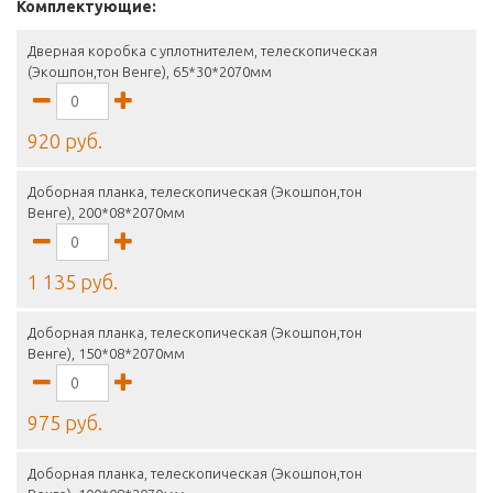
Комплектующие:
Дверная коробка с уплотнителем, телескопическая
(Экошпон,тон Венге), 65*30*2070мм
920 руб.
Доборная планка, телескопическая (Экошпон,тон
Венге), 200*08*2070мм
1 135 руб.
Доборная планка, телескопическая (Экошпон,тон
Венге), 150*08*2070мм
975 руб.
Доборная планка, телескопическая (Экошпон,тон