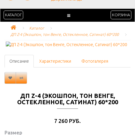
КАТАЛОГ
КОРЗИНА
Каталог
ДП Z-4 (Экошпон, тон Венге, Остекленное, Сатинат) 60*200
Описание
Характеристики
Фотогалерея
ДП Z-4 (ЭКОШПОН, ТОН ВЕНГЕ,
ОСТЕКЛЕННОЕ, САТИНАТ) 60*200
7 260 РУБ.
Размер