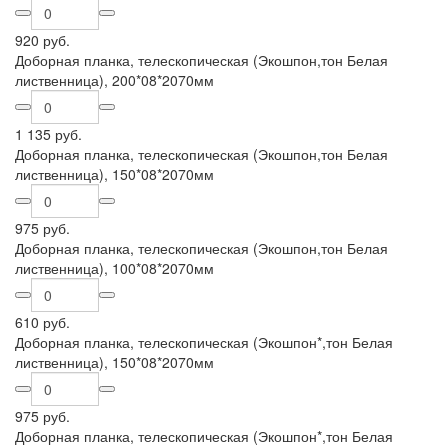
920 руб.
Доборная планка, телескопическая (Экошпон,тон Белая
лиственница), 200*08*2070мм
1 135 руб.
Доборная планка, телескопическая (Экошпон,тон Белая
лиственница), 150*08*2070мм
975 руб.
Доборная планка, телескопическая (Экошпон,тон Белая
лиственница), 100*08*2070мм
610 руб.
Доборная планка, телескопическая (Экошпон*,тон Белая
лиственница), 150*08*2070мм
975 руб.
Доборная планка, телескопическая (Экошпон*,тон Белая