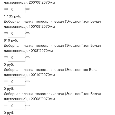
лиственница), 200*08*2070мм
1 135 руб.
Доборная планка, телескопическая (Экошпон*,тон Белая
лиственница), 100*08*2070мм
610 руб.
Доборная планка, телескопическая (Экошпон*,тон Белая
лиственница), 40*08*2070мм
0 руб.
Доборная планка, телескопическая (Экошпон,тон Белая
лиственница), 100*10*2070мм
0 руб.
Доборная планка, телескопическая (Экошпон*,тон Белая
лиственница), 120*08*2070мм
0 руб.