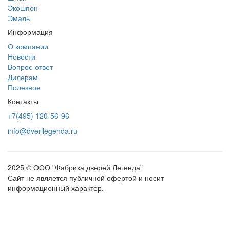
Экошпон
Эмаль
Информация
О компании
Новости
Вопрос-ответ
Дилерам
Полезное
Контакты
+7(495) 120-56-96
info@dverilegenda.ru
2025 © ООО "Фабрика дверей Легенда"
Сайт не является публичной офертой и носит
информационный характер.