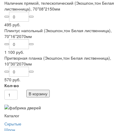
Наличник прямой, телескопический (Экошпон,тон Белая
лиственница), 70*08*2150мм
495 руб.
Плинтус напольный (Экошпон,тон Белая лиственница),
70*16*2070мм
1 100 руб.
Притворная планка (Экошпон,тон Белая лиственница),
10*30*2070мм
570 руб.
Кол-во
В корзину
Каталог
Скрытые
Шпон