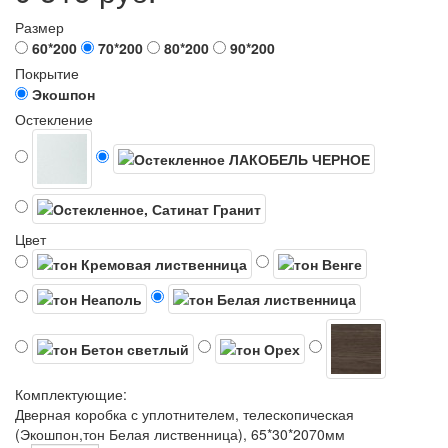
Размер
60*200
70*200
80*200
90*200
Покрытие
Экошпон
Остекление
Цвет
Комплектующие:
Дверная коробка с уплотнителем, телескопическая
(Экошпон,тон Белая лиственница), 65*30*2070мм