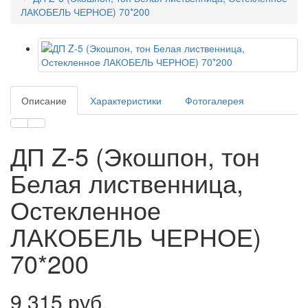
ЛАКОБЕЛЬ ЧЕРНОЕ) 70*200
Описание
Характеристики
Фотогалерея
ДП Z-5 (Экошпон, тон
Белая лиственница,
Остекленное
ЛАКОБЕЛЬ ЧЕРНОЕ)
70*200
9 315 руб.