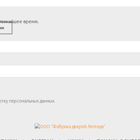
ближайшее время.
ОК
отку персональных данных.