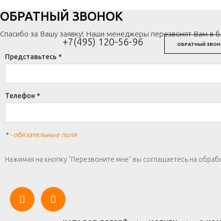
ОБРАТНЫЙ ЗВОНОК
Спасибо за Вашу заявку! Наши менеджеры перезвонят Вам в 
+7(495) 120-56-96
ОБРАТНЫЙ ЗВОН
Представьтесь *
Телефон *
*
- обязательные поля
Нажимая на кнопку "Перезвоните мне" вы соглашаетесь на обраб