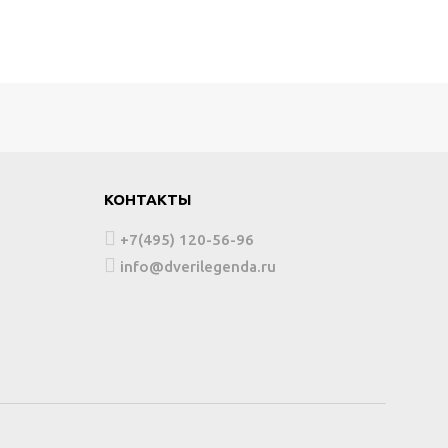
КОНТАКТЫ
+7(495) 120-56-96
info@dverilegenda.ru