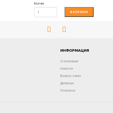
Кол-во
В КОРЗИНУ
Г
ИНФОРМАЦИЯ
О компании
Новости
Вопрос-ответ
Дилерам
Полезное