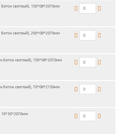
 Бетон светлый), 150*08*2070мм
 Бетон светлый), 200*08*2070мм
н Бетон светлый), 150*08*2070мм
н Бетон светлый), 70*08*2150мм
, 10*30*2070мм