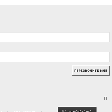
0 товар(ов) - 0 руб.