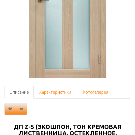
Описание
Характеристики
Фотогалерея
ДП Z-5 (ЭКОШПОН, ТОН КРЕМОВАЯ
ЛИСТВЕННИЦА, ОСТЕКЛЕННОЕ,