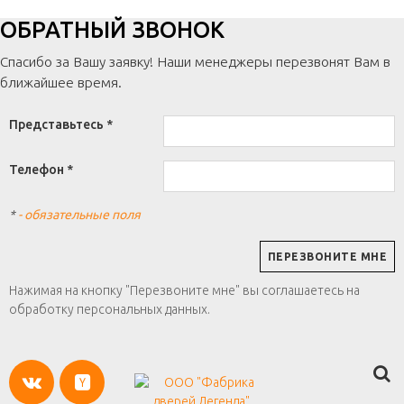
ОБРАТНЫЙ ЗВОНОК
Спасибо за Вашу заявку! Наши менеджеры перезвонят Вам в
ближайшее время.
Представьтесь *
Телефон *
*
- обязательные поля
Нажимая на кнопку "Перезвоните мне" вы соглашаетесь на
обработку персональных данных.