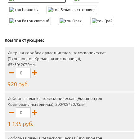
Комплектующие:
Дверная коробка с уплотнителем, телескопическая
(Экошпон,тон Кремовая лиственница),
65*30*2070мм
920 руб.
Доборная планка, телескопическая (Экошпон,тон
Кремовая лиственница), 200*08*2070мм
1 135 руб.
Доборная планка, телескопическая (Экошпон,тон