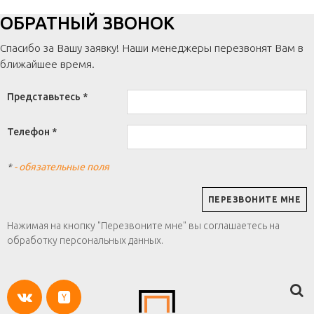
ОБРАТНЫЙ ЗВОНОК
Спасибо за Вашу заявку! Наши менеджеры перезвонят Вам в
ближайшее время.
Представьтесь *
Телефон *
*
- обязательные поля
Нажимая на кнопку "Перезвоните мне" вы соглашаетесь на
обработку персональных данных.