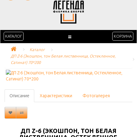
КАТАЛОГ
КОРЗИНА
Каталог
ДП Z-6 (Экошпон, тон Белая лиственница, Остекленное, 
Сатинат) 70*200
Описание
Характеристики
Фотогалерея
ДП Z-6 (ЭКОШПОН, ТОН БЕЛАЯ