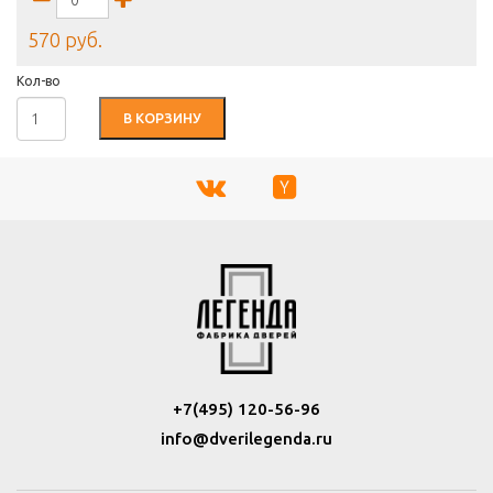
570 руб.
Кол-во
В КОРЗИНУ
+7(495) 120-56-96
info@dverilegenda.ru