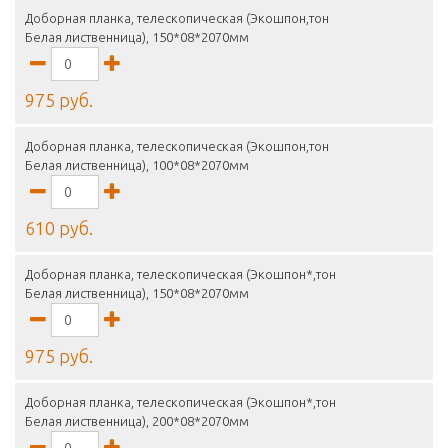
Доборная планка, телескопическая (Экошпон,тон
Белая лиственница), 150*08*2070мм
975 руб.
Доборная планка, телескопическая (Экошпон,тон
Белая лиственница), 100*08*2070мм
610 руб.
Доборная планка, телескопическая (Экошпон*,тон
Белая лиственница), 150*08*2070мм
975 руб.
Доборная планка, телескопическая (Экошпон*,тон
Белая лиственница), 200*08*2070мм