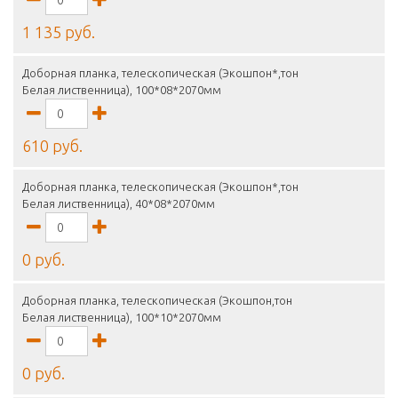
1 135 руб.
Доборная планка, телескопическая (Экошпон*,тон
Белая лиственница), 100*08*2070мм
610 руб.
Доборная планка, телескопическая (Экошпон*,тон
Белая лиственница), 40*08*2070мм
0 руб.
Доборная планка, телескопическая (Экошпон,тон
Белая лиственница), 100*10*2070мм
0 руб.