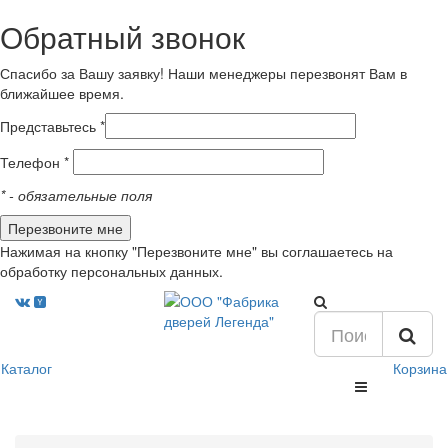
Обратный звонок
Спасибо за Вашу заявку! Наши менеджеры перезвонят Вам в
ближайшее время.
Представьтесь *
Телефон *
*
- обязательные поля
Нажимая на кнопку "Перезвоните мне" вы соглашаетесь на
обработку персональных данных.
Каталог
Корзина