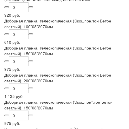
920 руб.
Доборная планка, телескопическая (Экошпон,тон Бетон
светлый), 100*08*2070мм
610 руб.
Доборная планка, телескопическая (Экошпон,тон Бетон
светлый), 150*08*2070мм
975 руб.
Доборная планка, телескопическая (Экошпон,тон Бетон
светлый), 200*08*2070мм
1 135 руб.
Доборная планка, телескопическая (Экошпон*,тон Бетон
светлый), 150*08*2070мм
975 руб.