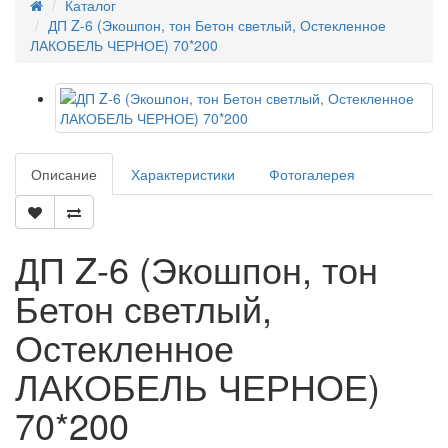
Каталог
ДП Z-6 (Экошпон, тон Бетон светлый, Остекленное
ЛАКОБЕЛЬ ЧЕРНОЕ) 70*200
Описание
Характеристики
Фотогалерея
ДП Z-6 (Экошпон, тон
Бетон светлый,
Остекленное
ЛАКОБЕЛЬ ЧЕРНОЕ)
70*200