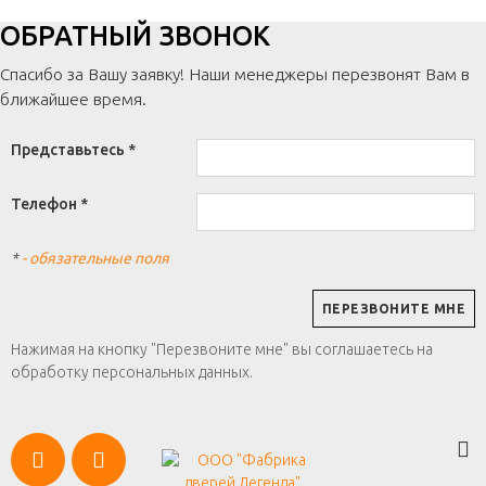
ОБРАТНЫЙ ЗВОНОК
Спасибо за Вашу заявку! Наши менеджеры перезвонят Вам в
ближайшее время.
Представьтесь *
Телефон *
*
- обязательные поля
Нажимая на кнопку "Перезвоните мне" вы соглашаетесь на
обработку персональных данных.