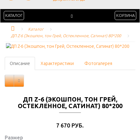
КАТАЛОГ
КОРЗИНА
Каталог
ДП Z-6 (Экошпон, тон Грей, Остекленное, Сатинат) 80*200
Описание
Характеристики
Фотогалерея
ДП Z-6 (ЭКОШПОН, ТОН ГРЕЙ,
ОСТЕКЛЕННОЕ, САТИНАТ) 80*200
7 670 РУБ.
Размер