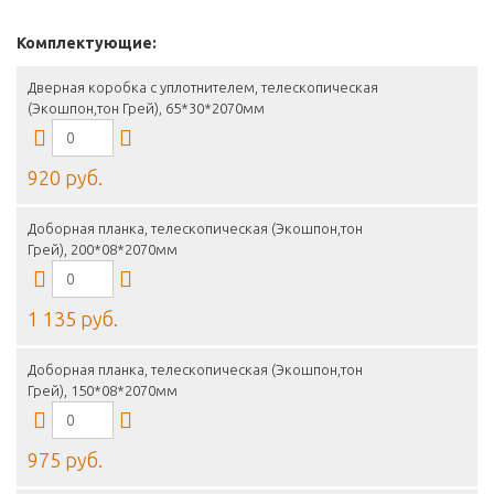
Комплектующие:
Дверная коробка с уплотнителем, телескопическая
(Экошпон,тон Грей), 65*30*2070мм
920 руб.
Доборная планка, телескопическая (Экошпон,тон
Грей), 200*08*2070мм
1 135 руб.
Доборная планка, телескопическая (Экошпон,тон
Грей), 150*08*2070мм
975 руб.