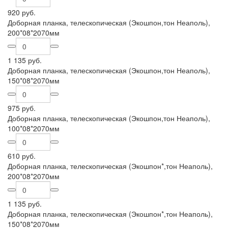
920 руб.
Доборная планка, телескопическая (Экошпон,тон Неаполь),
200*08*2070мм
1 135 руб.
Доборная планка, телескопическая (Экошпон,тон Неаполь),
150*08*2070мм
975 руб.
Доборная планка, телескопическая (Экошпон,тон Неаполь),
100*08*2070мм
610 руб.
Доборная планка, телескопическая (Экошпон*,тон Неаполь),
200*08*2070мм
1 135 руб.
Доборная планка, телескопическая (Экошпон*,тон Неаполь),
150*08*2070мм