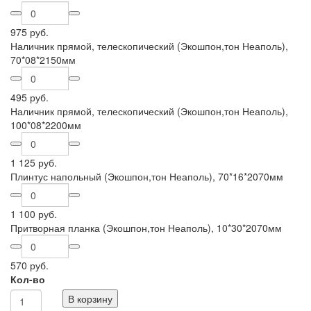
975 руб.
Наличник прямой, телескопический (Экошпон,тон Неаполь),
70*08*2150мм
495 руб.
Наличник прямой, телескопический (Экошпон,тон Неаполь),
100*08*2200мм
1 125 руб.
Плинтус напольный (Экошпон,тон Неаполь), 70*16*2070мм
1 100 руб.
Притворная планка (Экошпон,тон Неаполь), 10*30*2070мм
570 руб.
Кол-во
В корзину