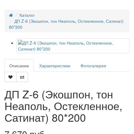
Каталог
ДП Z-6 (Экошпон, тон Неаполь, Остекленное, Сатинат)
80*200
Описание
Характеристики
Фотогалерея
ДП Z-6 (Экошпон, тон
Неаполь, Остекленное,
Сатинат) 80*200
7 670 руб.