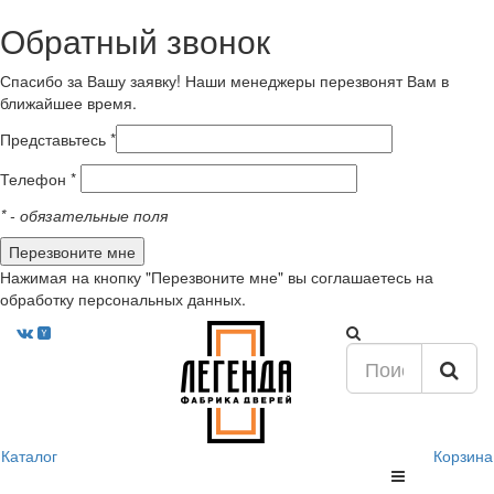
Обратный звонок
Спасибо за Вашу заявку! Наши менеджеры перезвонят Вам в
ближайшее время.
Представьтесь *
Телефон *
*
- обязательные поля
Нажимая на кнопку "Перезвоните мне" вы соглашаетесь на
обработку персональных данных.
Каталог
Корзина