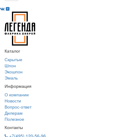
Каталог
Скрытые
Шпон
Экошпон
Эмаль
Информация
О компании
Новости
Вопрос-ответ
Дилерам
Полезное
Контакты
+7(495) 120-56-96