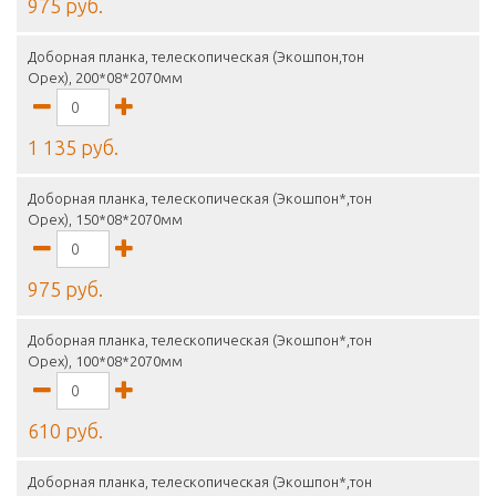
975 руб.
Доборная планка, телескопическая (Экошпон,тон
Орех), 200*08*2070мм
1 135 руб.
Доборная планка, телескопическая (Экошпон*,тон
Орех), 150*08*2070мм
975 руб.
Доборная планка, телескопическая (Экошпон*,тон
Орех), 100*08*2070мм
610 руб.
Доборная планка, телескопическая (Экошпон*,тон