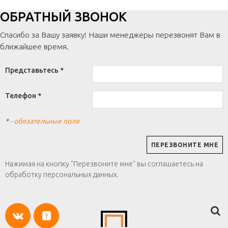
ОБРАТНЫЙ ЗВОНОК
Спасибо за Вашу заявку! Наши менеджеры перезвонят Вам в
ближайшее время.
Представьтесь *
Телефон *
*
- обязательные поля
Нажимая на кнопку "Перезвоните мне" вы соглашаетесь на
обработку персональных данных.