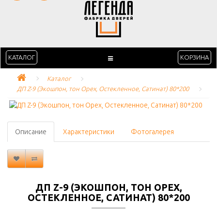
КАТАЛОГ
КОРЗИНА
Каталог
ДП Z-9 (Экошпон, тон Орех, Остекленное, Сатинат) 80*200
Описание
Характеристики
Фотогалерея
ДП Z-9 (ЭКОШПОН, ТОН ОРЕХ,
ОСТЕКЛЕННОЕ, САТИНАТ) 80*200