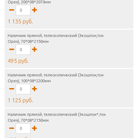
Орех), 200*08*2070мм
1 135 руб.
Наличник прямой, телескопический (Экошпон,тон
Орех), 70*08*2150мм
495 руб.
Наличник прямой, телескопический (Экошпон,тон
Орех), 100*08*2200мм
1 125 руб.
Наличник прямой, телескопический (Экошпон*,тон
Орех), 70*08*2150мм