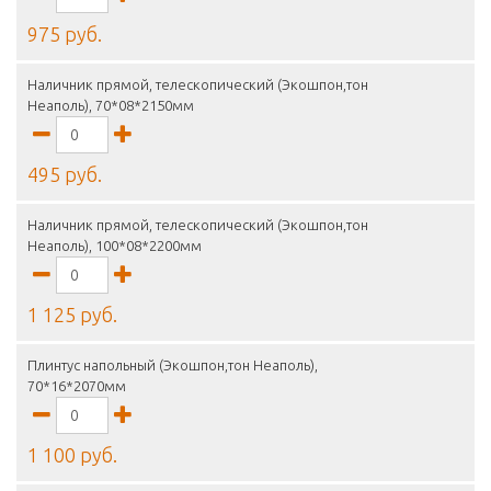
975 руб.
Наличник прямой, телескопический (Экошпон,тон
Неаполь), 70*08*2150мм
495 руб.
Наличник прямой, телескопический (Экошпон,тон
Неаполь), 100*08*2200мм
1 125 руб.
Плинтус напольный (Экошпон,тон Неаполь),
70*16*2070мм
1 100 руб.