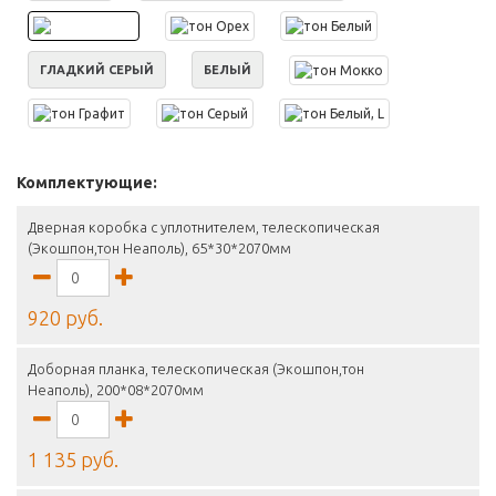
ГЛАДКИЙ СЕРЫЙ
БЕЛЫЙ
Комплектующие:
Дверная коробка с уплотнителем, телескопическая
(Экошпон,тон Неаполь), 65*30*2070мм
920 руб.
Доборная планка, телескопическая (Экошпон,тон
Неаполь), 200*08*2070мм
1 135 руб.