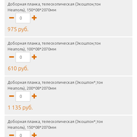
Доборная планка, телескопическая (Экошпон,тон
Неаполь), 150*08*2070мм
975 руб.
Доборная планка, телескопическая (Экошпон,тон
Неаполь), 100*08*2070мм
610 руб.
Доборная планка, телескопическая (Экошпон*,тон
Неаполь), 200*08*2070мм
1 135 руб.
Доборная планка, телескопическая (Экошпон*,тон
Неаполь), 150*08*2070мм