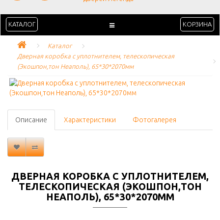
КАТАЛОГ
КОРЗИНА
Каталог
Дверная коробка с уплотнителем, телескопическая  
(Экошпон,тон Неаполь), 65*30*2070мм
Описание
Характеристики
Фотогалерея
ДВЕРНАЯ КОРОБКА С УПЛОТНИТЕЛЕМ,
ТЕЛЕСКОПИЧЕСКАЯ (ЭКОШПОН,ТОН
НЕАПОЛЬ), 65*30*2070ММ