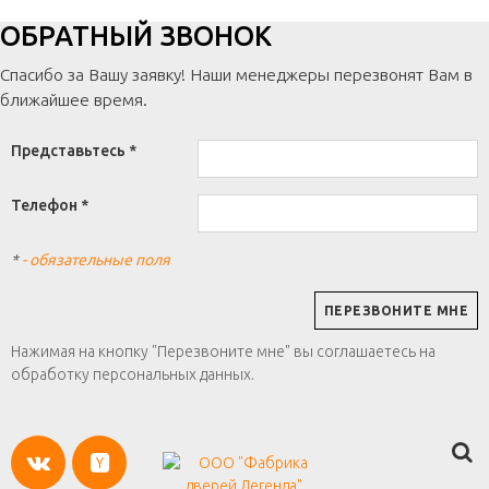
ОБРАТНЫЙ ЗВОНОК
Спасибо за Вашу заявку! Наши менеджеры перезвонят Вам в
ближайшее время.
Представьтесь *
Телефон *
*
- обязательные поля
Нажимая на кнопку "Перезвоните мне" вы соглашаетесь на
обработку персональных данных.