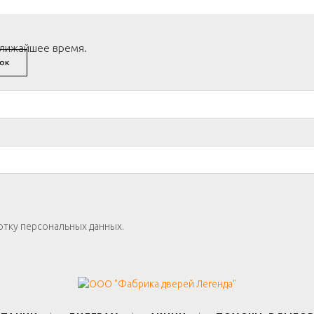
ближайшее время.
ОК
отку персональных данных.