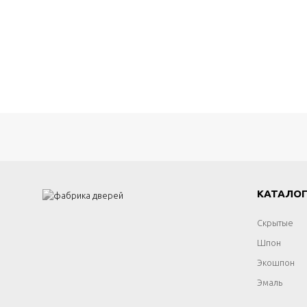
КАТАЛО
Скрытые
Шпон
Экошпон
Эмаль