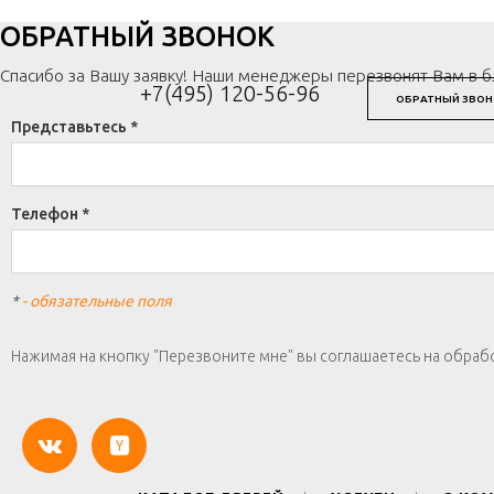
ОБРАТНЫЙ ЗВОНОК
Спасибо за Вашу заявку! Наши менеджеры перезвонят Вам в 
+7(495) 120-56-96
ОБРАТНЫЙ ЗВОН
Представьтесь *
Телефон *
*
- обязательные поля
Нажимая на кнопку "Перезвоните мне" вы соглашаетесь на обраб