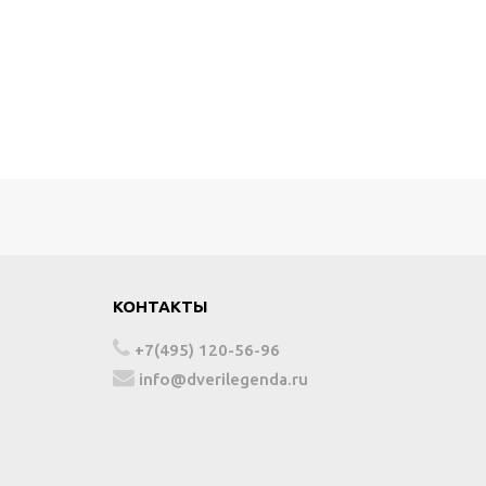
КОНТАКТЫ
+7(495) 120-56-96
info@dverilegenda.ru