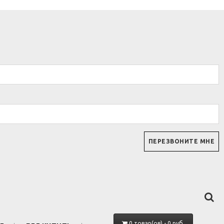
0 товар(ов) - 0 руб.