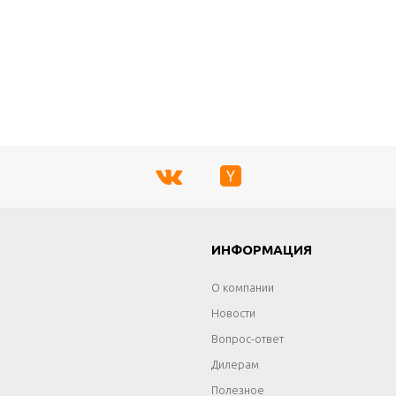
Г
ИНФОРМАЦИЯ
О компании
Новости
Вопрос-ответ
Дилерам
Полезное