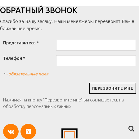
ОБРАТНЫЙ ЗВОНОК
Спасибо за Вашу заявку! Наши менеджеры перезвонят Вам в
ближайшее время.
Представьтесь *
Телефон *
*
- обязательные поля
Нажимая на кнопку "Перезвоните мне" вы соглашаетесь на
обработку персональных данных.