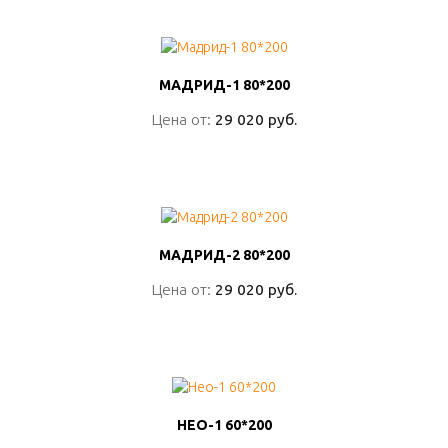
МАДРИД-1 80*200
МАДРИД-1 80*200
Цена от:
Цена от:
29 020 руб.
29 020 руб.
ПОДРОБНО
МАДРИД-2 80*200
МАДРИД-2 80*200
Цена от:
Цена от:
29 020 руб.
29 020 руб.
ПОДРОБНО
НЕО-1 60*200
НЕО-1 60*200