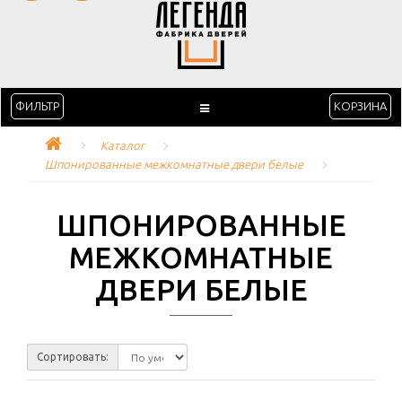
ФИЛЬТР
КОРЗИНА
Каталог
Шпонированные межкомнатные двери белые
ШПОНИРОВАННЫЕ
МЕЖКОМНАТНЫЕ
ДВЕРИ БЕЛЫЕ
Сортировать: