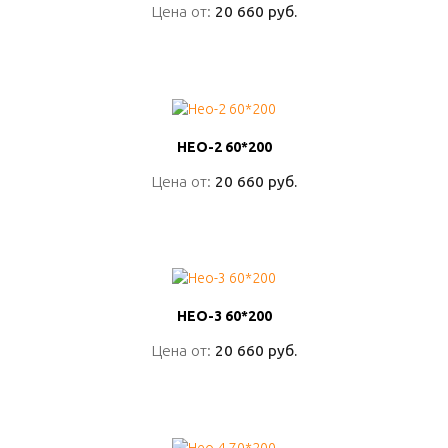
Цена от:
Цена от:
20 660 руб.
20 660 руб.
ПОДРОБНО
НЕО-2 60*200
НЕО-2 60*200
Цена от:
Цена от:
20 660 руб.
20 660 руб.
ПОДРОБНО
НЕО-3 60*200
НЕО-3 60*200
Цена от:
Цена от:
20 660 руб.
20 660 руб.
ПОДРОБНО