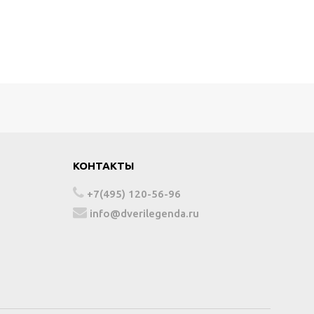
КОНТАКТЫ
+7(495) 120-56-96
info@dverilegenda.ru