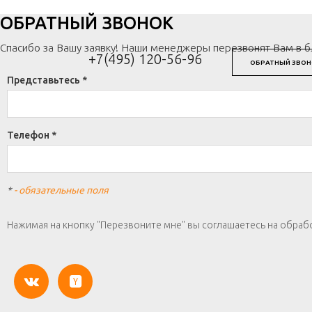
ОБРАТНЫЙ ЗВОНОК
Спасибо за Вашу заявку! Наши менеджеры перезвонят Вам в 
+7(495) 120-56-96
ОБРАТНЫЙ ЗВОН
Представьтесь *
Телефон *
*
- обязательные поля
Нажимая на кнопку "Перезвоните мне" вы соглашаетесь на обраб