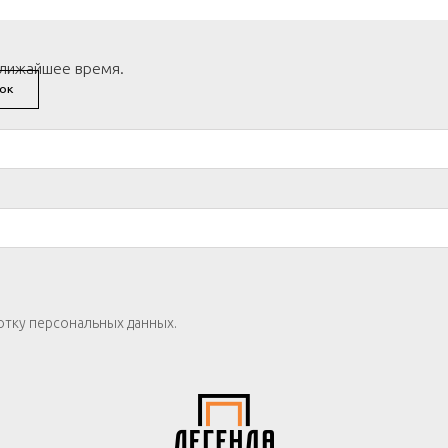
ближайшее время.
ОК
отку персональных данных.