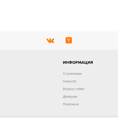
Г
ИНФОРМАЦИЯ
О компании
Новости
Вопрос-ответ
Дилерам
Полезное