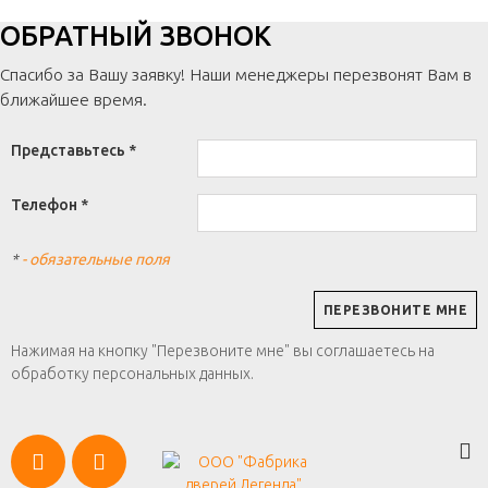
ОБРАТНЫЙ ЗВОНОК
Спасибо за Вашу заявку! Наши менеджеры перезвонят Вам в
ближайшее время.
Представьтесь *
Телефон *
*
- обязательные поля
Нажимая на кнопку "Перезвоните мне" вы соглашаетесь на
обработку персональных данных.