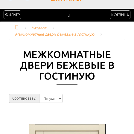
ФИЛЬТР
КОРЗИНА
Каталог
Межкомнатные двери бежевые в гостиную
МЕЖКОМНАТНЫЕ
ДВЕРИ БЕЖЕВЫЕ В
ГОСТИНУЮ
Сортировать: