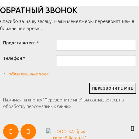
ОБРАТНЫЙ ЗВОНОК
Спасибо за Вашу заявку! Наши менеджеры перезвонят Вам в
ближайшее время.
Представьтесь *
Телефон *
*
- обязательные поля
Нажимая на кнопку "Перезвоните мне" вы соглашаетесь на
обработку персональных данных.