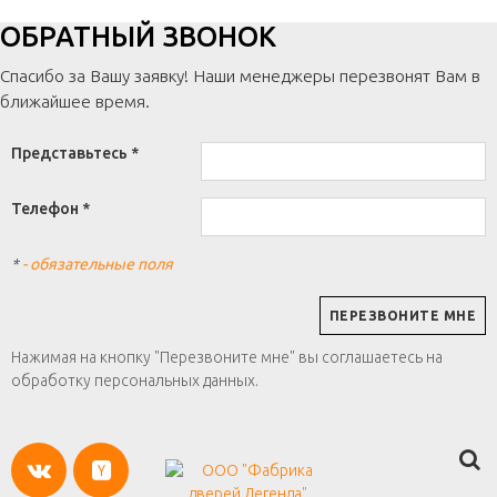
ОБРАТНЫЙ ЗВОНОК
Спасибо за Вашу заявку! Наши менеджеры перезвонят Вам в
ближайшее время.
Представьтесь *
Телефон *
*
- обязательные поля
Нажимая на кнопку "Перезвоните мне" вы соглашаетесь на
обработку персональных данных.