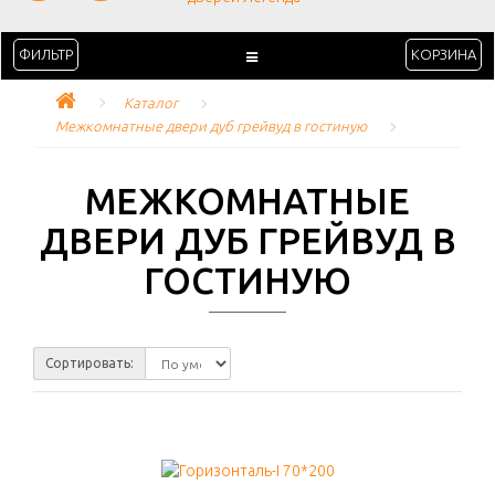
ФИЛЬТР
КОРЗИНА
Каталог
Межкомнатные двери дуб грейвуд в гостиную
МЕЖКОМНАТНЫЕ
ДВЕРИ ДУБ ГРЕЙВУД В
ГОСТИНУЮ
Сортировать: