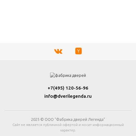
+7(495) 120-56-96
info@dverilegenda.ru
2025 © ООО "Фабрика дверей Легенда"
Сайт не является публичной офертой и носит информационный
характер.