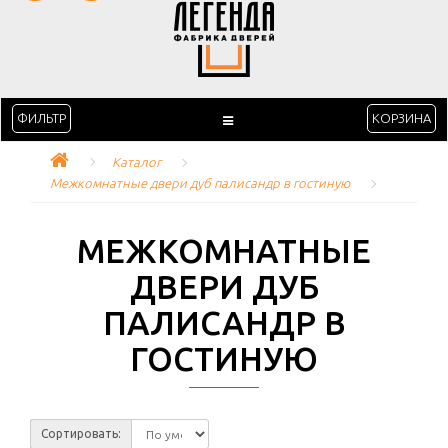
ФИЛЬТР
КОРЗИНА
Каталог
Межкомнатные двери дуб палисандр в гостиную
МЕЖКОМНАТНЫЕ
ДВЕРИ ДУБ
ПАЛИСАНДР В
ГОСТИНУЮ
Сортировать: