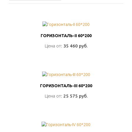
ГОРИЗОНТАЛЬ-II 60*200
ГОРИЗОНТАЛЬ-II 60*200
Цена от:
Цена от:
35 460 руб.
35 460 руб.
ПОДРОБНО
ГОРИЗОНТАЛЬ-III 60*200
ГОРИЗОНТАЛЬ-III 60*200
Цена от:
Цена от:
25 575 руб.
25 575 руб.
ПОДРОБНО