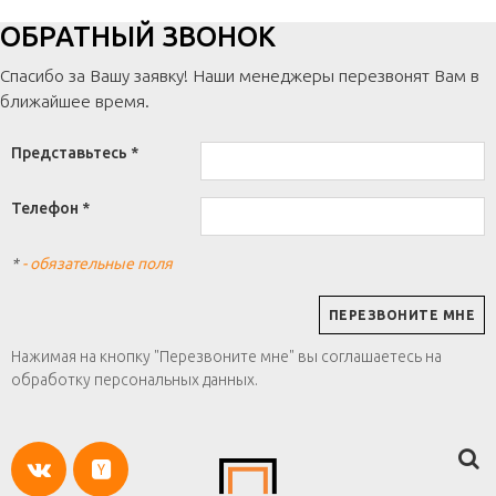
ОБРАТНЫЙ ЗВОНОК
Спасибо за Вашу заявку! Наши менеджеры перезвонят Вам в
ближайшее время.
Представьтесь *
Телефон *
*
- обязательные поля
Нажимая на кнопку "Перезвоните мне" вы соглашаетесь на
обработку персональных данных.