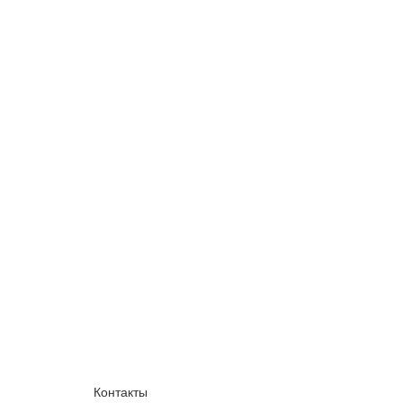
Контакты