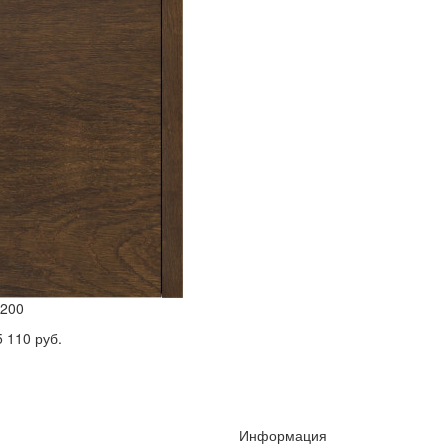
200
5 110 руб.
Информация