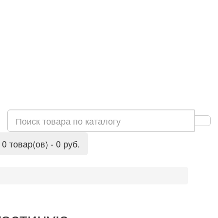
0 товар(ов) - 0 руб.