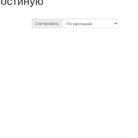
гостиную
Сортировать: