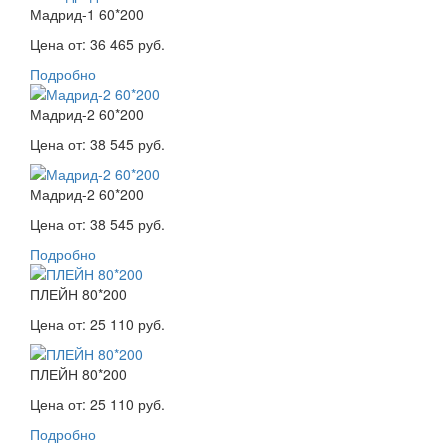
Мадрид-1 60*200
Цена от:
36 465 руб.
Подробно
Мадрид-2 60*200
Цена от:
38 545 руб.
Мадрид-2 60*200
Цена от:
38 545 руб.
Подробно
ПЛЕЙН 80*200
Цена от:
25 110 руб.
ПЛЕЙН 80*200
Цена от:
25 110 руб.
Подробно