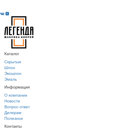
Каталог
Скрытые
Шпон
Экошпон
Эмаль
Информация
О компании
Новости
Вопрос-ответ
Дилерам
Полезное
Контакты