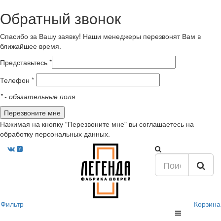
Обратный звонок
Спасибо за Вашу заявку! Наши менеджеры перезвонят Вам в
ближайшее время.
Представьтесь *
Телефон *
*
- обязательные поля
Нажимая на кнопку "Перезвоните мне" вы соглашаетесь на
обработку персональных данных.
Фильтр
Корзина