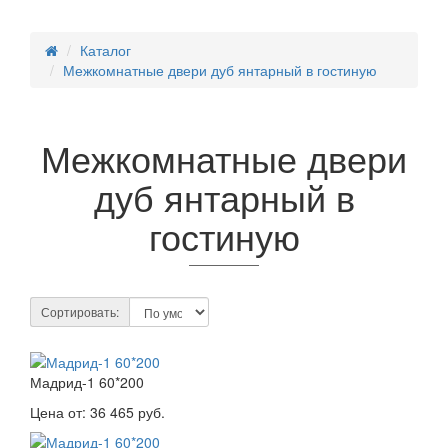
Каталог
Межкомнатные двери дуб янтарный в гостиную
Межкомнатные двери
дуб янтарный в
гостиную
Сортировать:
Мадрид-1 60*200
Цена от:
36 465 руб.