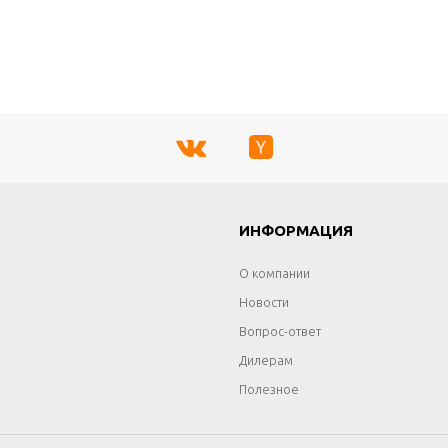
Г
ИНФОРМАЦИЯ
О компании
Новости
Вопрос-ответ
Дилерам
Полезное