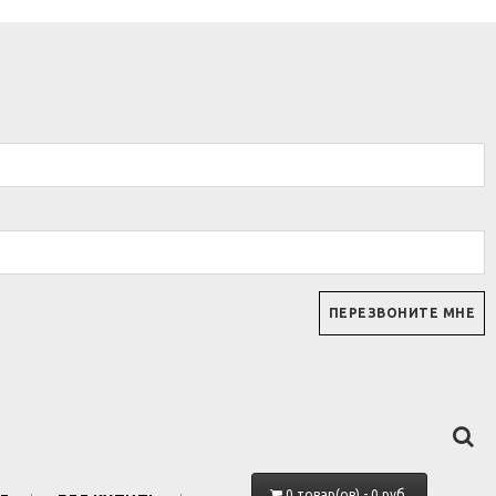
0 товар(ов) - 0 руб.