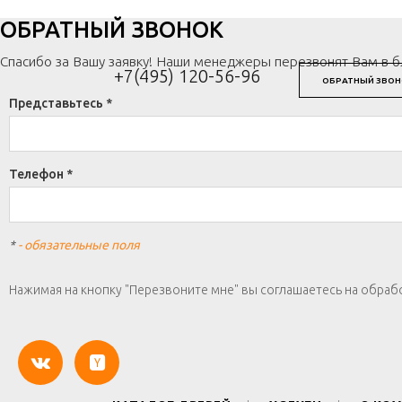
ОБРАТНЫЙ ЗВОНОК
Спасибо за Вашу заявку! Наши менеджеры перезвонят Вам в 
+7(495) 120-56-96
ОБРАТНЫЙ ЗВОН
Представьтесь *
Телефон *
*
- обязательные поля
Нажимая на кнопку "Перезвоните мне" вы соглашаетесь на обраб