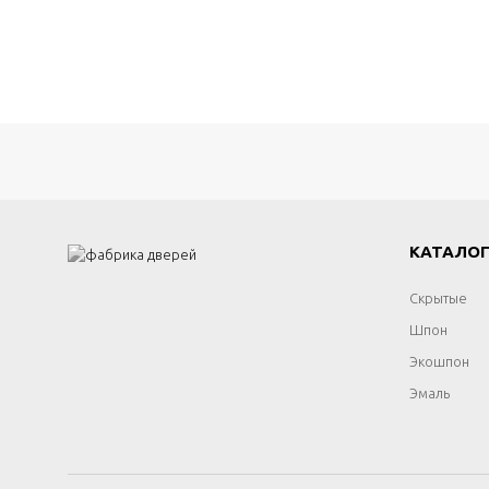
КАТАЛО
Скрытые
Шпон
Экошпон
Эмаль