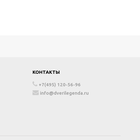
КОНТАКТЫ
+7(495) 120-56-96
info@dverilegenda.ru