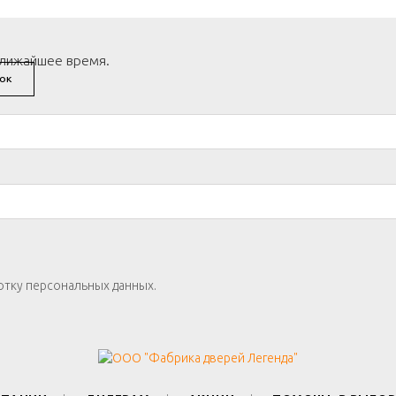
ближайшее время.
ОК
отку персональных данных.