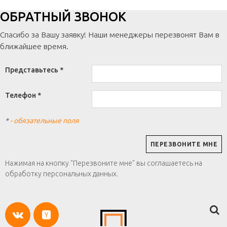
ОБРАТНЫЙ ЗВОНОК
Спасибо за Вашу заявку! Наши менеджеры перезвонят Вам в
ближайшее время.
Представьтесь *
Телефон *
*
- обязательные поля
Нажимая на кнопку "Перезвоните мне" вы соглашаетесь на
обработку персональных данных.