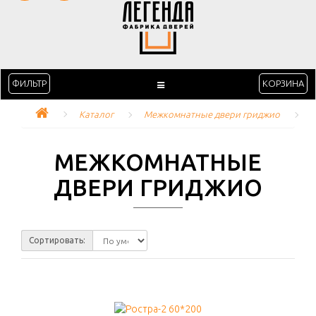
ФИЛЬТР
КОРЗИНА
Каталог
Межкомнатные двери гриджио
МЕЖКОМНАТНЫЕ
ДВЕРИ ГРИДЖИО
Сортировать: