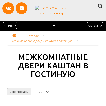
ФИЛЬТР
КОРЗИНА
Каталог
Межкомнатные двери каштан в гостиную
МЕЖКОМНАТНЫЕ
ДВЕРИ КАШТАН В
ГОСТИНУЮ
Сортировать: