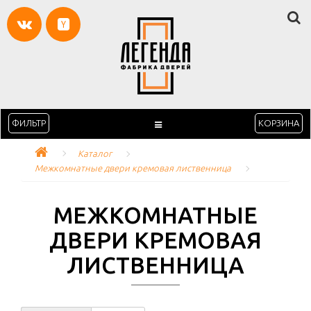
ФИЛЬТР
КОРЗИНА
Каталог
Межкомнатные двери кремовая лиственница
МЕЖКОМНАТНЫЕ
ДВЕРИ КРЕМОВАЯ
ЛИСТВЕННИЦА