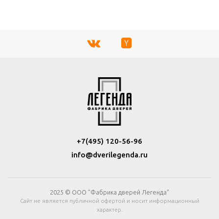
+7(495) 120-56-96
info@dverilegenda.ru
2025 © ООО "Фабрика дверей Легенда"
Сайт не является публичной офертой и носит информационный
характер.